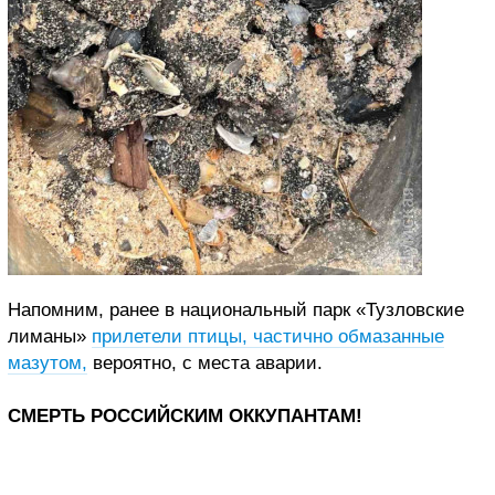
Напомним, ранее в национальный парк «Тузловские
лиманы»
прилетели птицы, частично обмазанные
мазутом,
вероятно, с места аварии.
СМЕРТЬ РОССИЙСКИМ ОККУПАНТАМ!