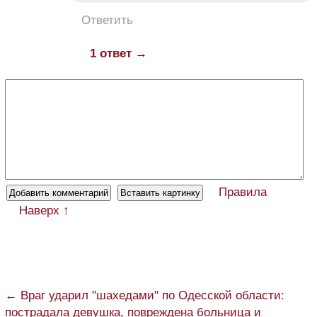
Ответить
1 ответ →
Правила
Наверх ↑
← Враг ударил "шахедами" по Одесской области:
пострадала девушка, повреждена больница и