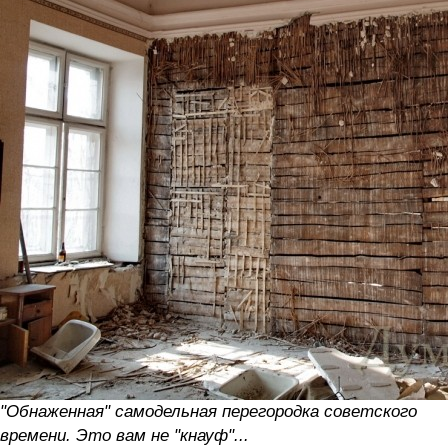
"Обнаженная" самодельная перегородка советского
времени. Это вам не "кнауф"...