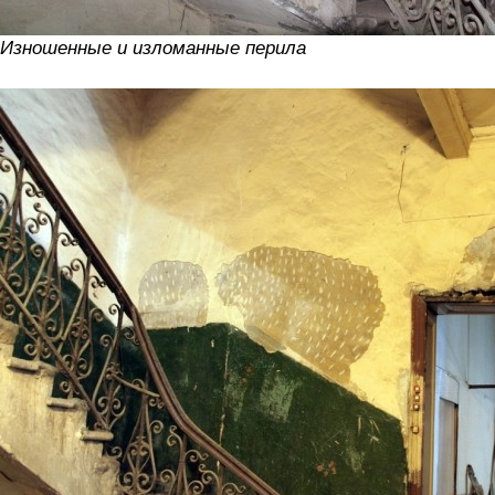
Изношенные и изломанные перила