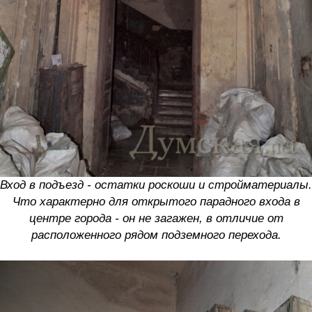
Вход в подъезд - остатки роскоши и стройматериалы.
Что характерно для открытого парадного входа в
центре города - он не загажен, в отличие от
расположенного рядом подземного перехода.