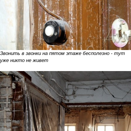
Звонить в звонки на пятом этаже бесполезно - тут
уже никто не живет