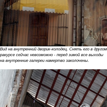
Вид на внутренний дворик-колодец. Снять его в другом
ракурсе сейчас невозможно - перед зимой все выходы
на внутренние галереи намертво заколочены.