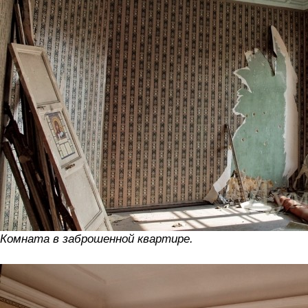
Комната в заброшенной квартире.