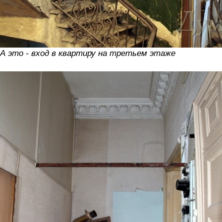
А это - вход в квартиру на третьем этаже