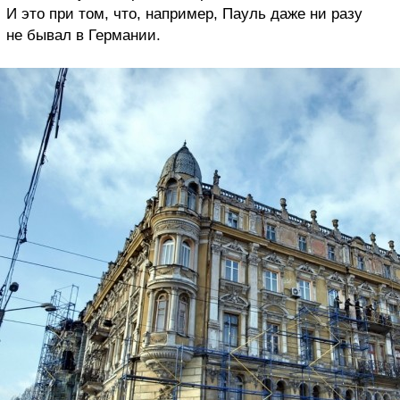
И это при том, что, например, Пауль даже ни разу
не бывал в Германии.