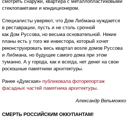
смотреть снаружи, квартира с металлопластиковыми
стеклопакетами и кондиционером.
Специалисты уверяют, что Дом Либмана нуждается
в реставрации, пусть и не столь срочной
как Дом Руссова, но весьма основательной. Некие
планы есть у того же инвестора, который хочет
реконструировать весь квартал возле домов Руссова
и Либмана, но будущее самого дома при этом
туманно. А у города, как и всегда, нет денег на свои
роскошные памятники архитектуры.
Ранее «Думская»
публиковала фоторепортаж
фасадных частей памятника архитектуры
.
Александр Вельможко
СМЕРТЬ РОССИЙСКИМ ОККУПАНТАМ!