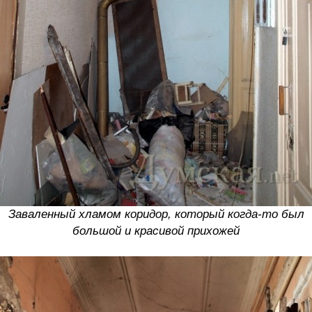
Заваленный хламом коридор, который когда-то был
большой и красивой прихожей