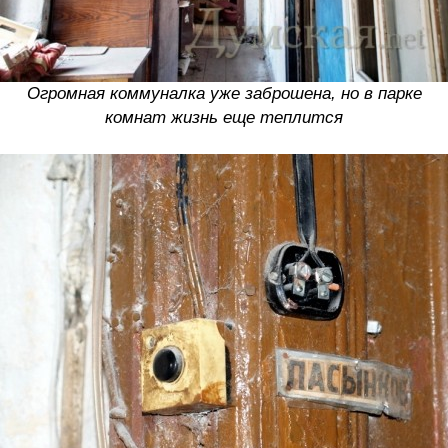
Огромная коммуналка уже заброшена, но в парке
комнат жизнь еще теплится