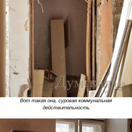
Вот такая она, суровая коммунальная
действительность