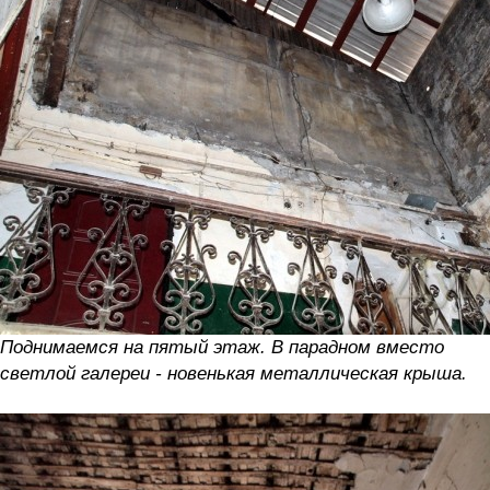
Поднимаемся на пятый этаж. В парадном вместо
светлой галереи - новенькая металлическая крыша.