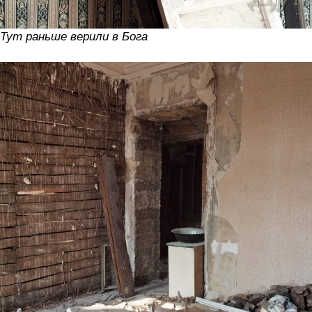
Тут раньше верили в Бога