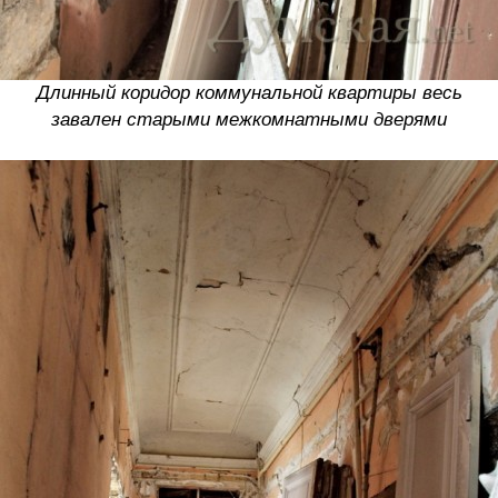
Длинный коридор коммунальной квартиры весь
завален старыми межкомнатными дверями