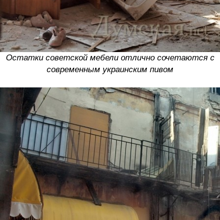
Остатки советской мебели отлично сочетаются с
современным украинским пивом