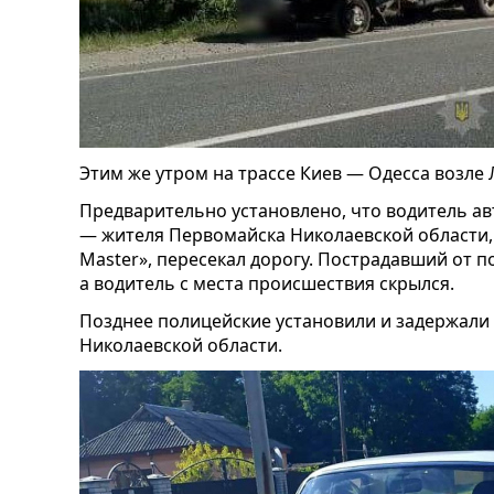
Этим же утром на трассе Киев — Одесса возле
Предварительно установлено, что водитель ав
— жителя Первомайска Николаевской области, 
Master», пересекал дорогу. Пострадавший от 
а водитель с места происшествия скрылся.
Позднее полицейские установили и задержали 
Николаевской области.