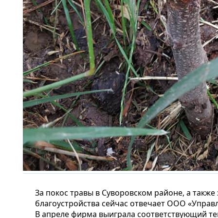
За покос травы в Суворовском районе, а также 
благоустройства сейчас отвечает ООО «Управ
В апреле фирма выиграла соответствующий те