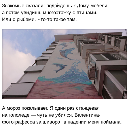
Знакомые сказали: подойдешь к Дому мебели,
а потом увидишь многоэтажку с птицами.
Или с рыбами. Что-то такое там.
А мороз покалывает. Я один раз станцевал
на гололеде — чуть не убился. Валентина-
фотографесса за шиворот в падении меня поймала.