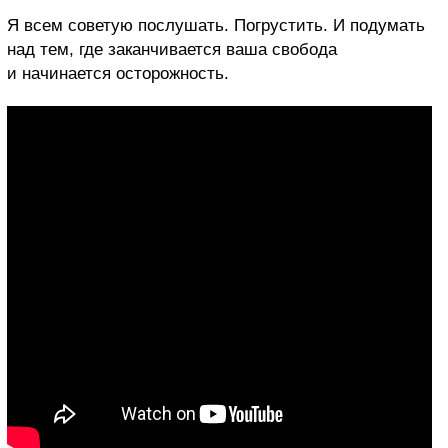
Я всем советую послушать. Погрустить. И подумать
над тем, где заканчивается ваша свобода
и начинается осторожность.