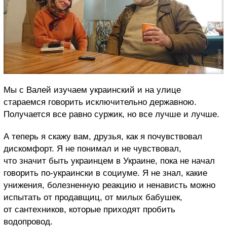
Мы с Валей изучаем украинский и на улице
стараемся говорить исключительно державною.
Получается все равно суржик, но все лучше и лучше.
А теперь я скажу вам, друзья, как я почувствовал
дискомфорт. Я не понимал и не чувствовал,
что значит быть украинцем в Украине, пока не начал
говорить по-украински в социуме.
Я не знал, какие
унижения, болезненную реакцию и ненависть можно
испытать от продавщиц, от милых бабушек,
от сантехников, которые приходят пробить
водопровод.