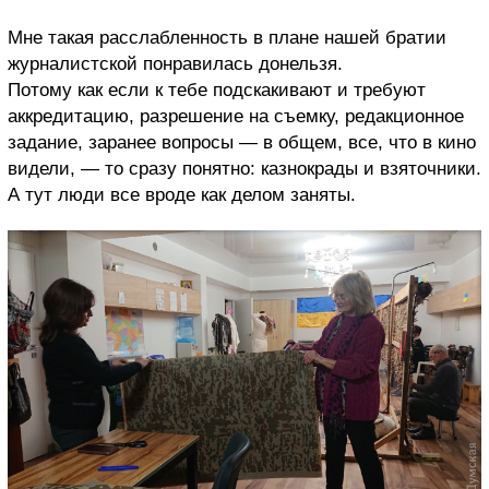
Мне такая расслабленность в плане нашей братии
журналистской понравилась донельзя.
Потому как если к тебе подскакивают и требуют
аккредитацию, разрешение на съемку, редакционное
задание, заранее вопросы — в общем, все, что в кино
видели, — то сразу понятно: казнокрады и взяточники.
А тут люди все вроде как делом заняты.