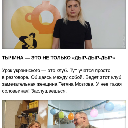
ТЫЧИНА — ЭТО НЕ ТОЛЬКО «ДЫР-ДЫР-ДЫР»
Урок украинского — это клуб. Тут учатся просто
в разговоре. Общаясь между собой. Ведет этот клуб
замечательная женщина Тетяна Мозгова. У нее такая
соловьиная! Заслушаешься.