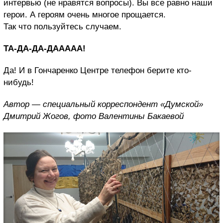
интервью (не нравятся вопросы). Вы все равно наши
герои. А героям очень многое прощается.
Так что пользуйтесь случаем.
ТА-ДА-ДА-ДААААА!
Да! И в Гончаренко Центре телефон берите кто-
нибудь!
Автор — специальный корреспондент «Думской»
Дмитрий Жогов, фото Валентины Бакаевой