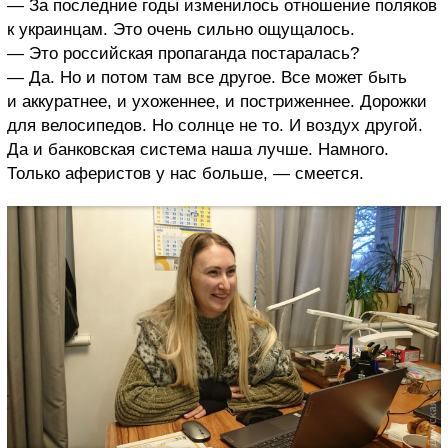
— За последние годы изменилось отношение поляков
к украинцам. Это очень сильно ощущалось.
— Это российская пропаганда постаралась?
— Да. Но и потом там все другое. Все может быть
и аккуратнее, и ухоженнее, и постриженнее. Дорожки
для велосипедов. Но солнце не то. И воздух другой.
Да и банковская система наша лучше. Намного.
Только аферистов у нас больше, — смеется.