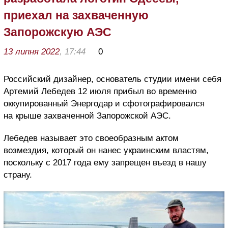
приехал на захваченную
Запорожскую АЭС
13 липня 2022
, 17:44
0
Российский дизайнер, основатель студии имени себя
Артемий Лебедев 12 июля прибыл во временно
оккупированный Энергодар и сфотографировался
на крыше захваченной Запорожской АЭС.
Лебедев называет это своеобразным актом
возмездия, который он нанес украинским властям,
поскольку с 2017 года ему запрещен въезд в нашу
страну.