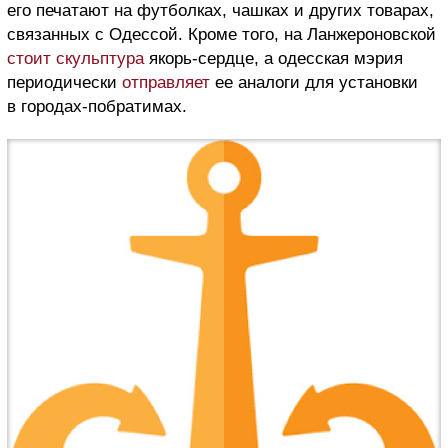
его печатают на футболках, чашках и других товарах,
связанных с Одессой. Кроме того, на Ланжероновской
стоит скульптура
якорь-сердце, а одесская мэрия
периодически
отправляет
ее аналоги для установки
в городах-побратимах.