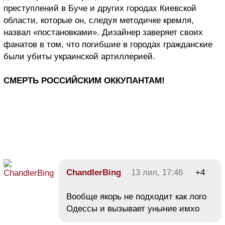
преступлений в Буче и других городах Киевской
области, которые он, следуя методичке кремля,
назвал «постановками». Дизайнер заверяет своих
фанатов в том, что погибшие в городах гражданские
были убиты украинской артиллерией.
СМЕРТЬ РОССИЙСКИМ ОККУПАНТАМ!
ChandlerBing
13 лип, 17:46
+4
Вообще якорь не подходит как лого
Одессы и вызывает уныние имхо