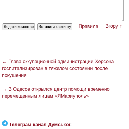
Вгору ↑
Правила
← Глава оккупационной администрации Херсона
госпитализирован в тяжелом состоянии после
покушения
→ В Одессе открылся центр помощи временно
перемещенным лицам «ЯМариуполь»
Телеграм канал Думської
: