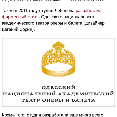
Также в 2011 году студия Лебедева
разработала
фирменный стиль
Одесского национального
академического театра оперы и балета (дизайнер
Евгений Зорин).
Кроме того, студия разработала еще много всего