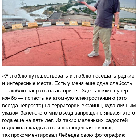
«Я люблю путешествовать и люблю посещать редкие
и интересные места. Есть у меня еще одна слабость
— люблю насрать на авторитет. Здесь прямо супер-
комбо — попасть на атомную электростанцию (это
всегда непросто) на территории Украины, куда личным
указом Зеленского мне въезд запрещен с января этого
года еще на пять лет. Из таких маленьких радостей
и должна складываться полноценная жизнь», —
так прокомментировал Лебедев свою фотографию