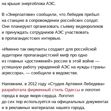
на крыше энергоблока АЭС.
В «Энергоатоме» сообщили, что Лебедев прибыл
на станцию в сопровождении российских солдат.
Они планируют организовать съемку видеороликов
и принуждать сотрудников АЭС участвовать
в пропагандистских интервью.
«Именно так оккупанты создают для российской
аудитории пропагандистский миф про одно
из главных «достижений» россии в этой войне —
успешную работу украденной АЭС на нужды страны-
агрессора», — сообщили в ведомстве.
Напомним, в 2012 году «Студия Артемия Лебедева»
разработала фирменный стиль Одессы
и логотип
города в виде якоря-сердца. Логотип
до сих пор используется на официальных документах
и в рекламных материалах нашего города,