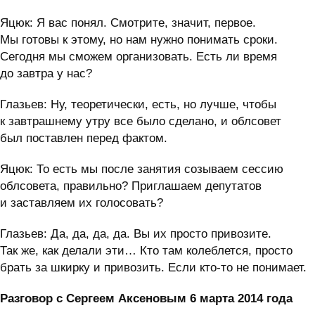
Яцюк: Я вас понял. Смотрите, значит, первое.
Мы готовы к этому, но нам нужно понимать сроки.
Сегодня мы сможем организовать. Есть ли время
до завтра у нас?
Глазьев: Ну, теоретически, есть, но лучше, чтобы
к завтрашнему утру все было сделано, и облсовет
был поставлен перед фактом.
Яцюк: То есть мы после занятия созываем сессию
облсовета, правильно? Приглашаем депутатов
и заставляем их голосовать?
Глазьев: Да, да, да, да. Вы их просто привозите.
Так же, как делали эти… Кто там колеблется, просто
брать за шкирку и привозить. Если кто-то не понимает.
Разговор с Сергеем Аксеновым 6 марта 2014 года