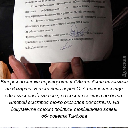
Вторая попытка переворота в Одессе была назначена
на 6 марта. В тот день перед ОГА состоялся еще
один массовый митинг, но сессия созвана не была.
Второй выстрел тоже оказался холостым. На
документе стоит подпись тогдашнего главы
облсовета Тиндюка