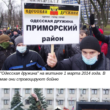
"Одесская дружина" на митинге 1 марта 2014 года. В
мае они спровоцируют бойню