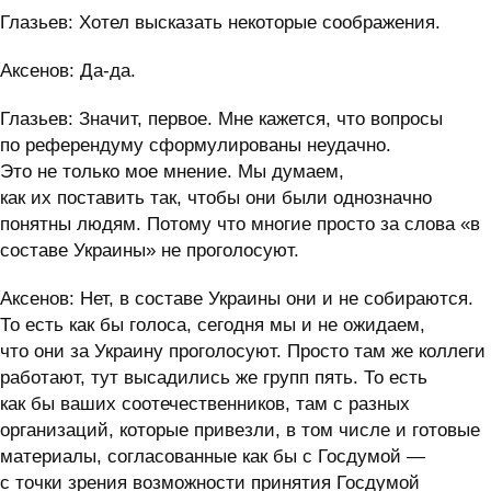
Глазьев: Хотел высказать некоторые соображения.
Аксенов: Да-да.
Глазьев: Значит, первое. Мне кажется, что вопросы
по референдуму сформулированы неудачно.
Это не только мое мнение. Мы думаем,
как их поставить так, чтобы они были однозначно
понятны людям. Потому что многие просто за слова «в
составе Украины» не проголосуют.
Аксенов: Нет, в составе Украины они и не собираются.
То есть как бы голоса, сегодня мы и не ожидаем,
что они за Украину проголосуют. Просто там же коллеги
работают, тут высадились же групп пять. То есть
как бы ваших соотечественников, там с разных
организаций, которые привезли, в том числе и готовые
материалы, согласованные как бы с Госдумой —
с точки зрения возможности принятия Госдумой