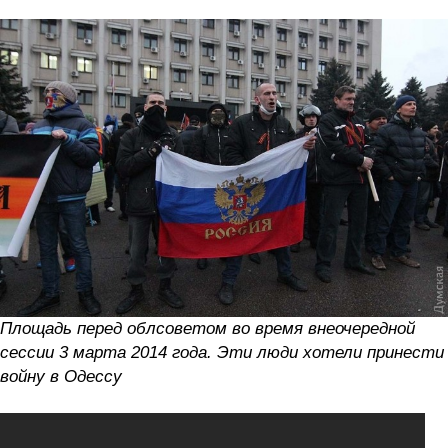
Площадь перед облсоветом во время внеочередной
сессии 3 марта 2014 года. Эти люди хотели принести
войну в Одессу