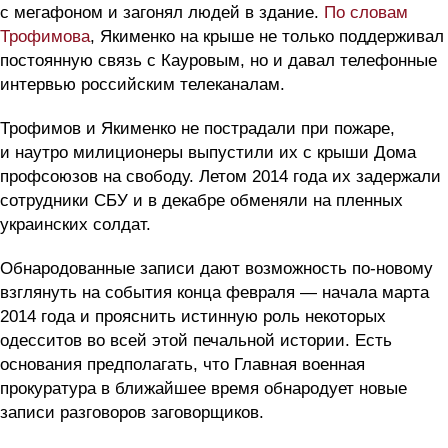
с мегафоном и загонял людей в здание.
По словам
Трофимова
, Якименко на крыше не только поддерживал
постоянную связь с Кауровым, но и давал телефонные
интервью российским телеканалам.
Трофимов и Якименко не пострадали при пожаре,
и наутро милиционеры выпустили их с крыши Дома
профсоюзов на свободу. Летом 2014 года их задержали
сотрудники СБУ и в декабре обменяли на пленных
украинских солдат.
Обнародованные записи дают возможность по-новому
взглянуть на события конца февраля — начала марта
2014 года и прояснить истинную роль некоторых
одесситов во всей этой печальной истории. Есть
основания предполагать, что Главная военная
прокуратура в ближайшее время обнародует новые
записи разговоров заговорщиков.