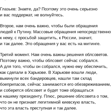
Глазьев: Знаете, да? Поэтому это очень серьезно
и вас поддержат, не волнуйтесь.
Второе, нам очень важно, чтобы были обращения
людей к Путину. Массовые обращения непосредственно
к нему, с просьбой защитить, к России, значит,
и так далее. Это обращения у вас есть на митинге.
Третий момент. Нам очень важны решения облсоветов.
Поэтому важно, чтобы облсовет сейчас собрался.
А для того, чтобы он собрался, нужно ему обеспечить,
как сделали в Харькове. В Харькове вошли люди,
выкинули всех бандеровцев, нашли там склад
боеприпасов, сейчас занимаются его обезвреживанием,
и соберется облсовет и будет тоже обращаться
к нашему президенту. Плюс, решение облсовета о том,
что он не признает легитимной киевскую власть,
что эта власть преступная и так далее.