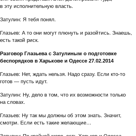
в эту исполнительную власть.
Затулин: Я тебя понял.
Глазьев: А то они могут плюнуть и разойтись. Знаешь,
есть такой риск.
Разговор Глазьева с Затулиным о подготовке
беспорядков в Харькове и Одессе 27.02.2014
Глазьев: Нет, ждать нельзя. Надо сразу. Если кто-то
готов — пусть идут.
Затулин: Ну, дело в том, что их возможности только
на словах.
Глазьев: Ну так мы должны об этом знать. Значит,
смотри. Если есть такие желающие…