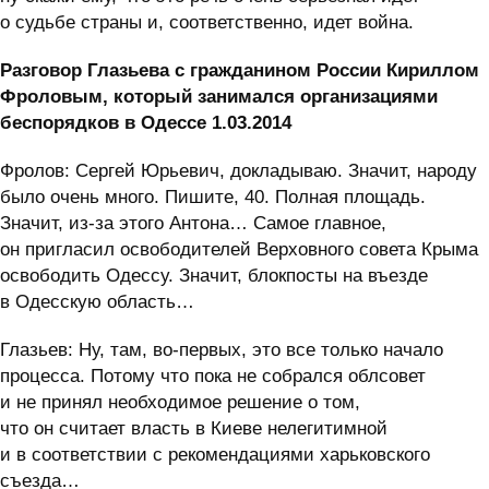
о судьбе страны и, соответственно, идет война.
Разговор Глазьева с гражданином России Кириллом
Фроловым, который занимался организациями
беспорядков в Одессе 1.03.2014
Фролов: Сергей Юрьевич, докладываю. Значит, народу
было очень много. Пишите, 40. Полная площадь.
Значит, из-за этого Антона… Самое главное,
он пригласил освободителей Верховного совета Крыма
освободить Одессу. Значит, блокпосты на въезде
в Одесскую область…
Глазьев: Ну, там, во-первых, это все только начало
процесса. Потому что пока не собрался облсовет
и не принял необходимое решение о том,
что он считает власть в Киеве нелегитимной
и в соответствии с рекомендациями харьковского
съезда…