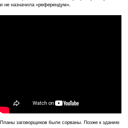
и не назначила «референдум».
Планы заговорщиков были сорваны. Позже к зданию