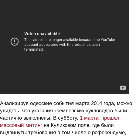
Анализируя одесские события марта 2014 года, можно
увидеть, что указания кремлевских кукловодов были
частично выполнены. В субботу,
1 марта, прошел
массовый митинг
на Куликовом поле, где были
выдвинуты требования в том числе о референдуме,