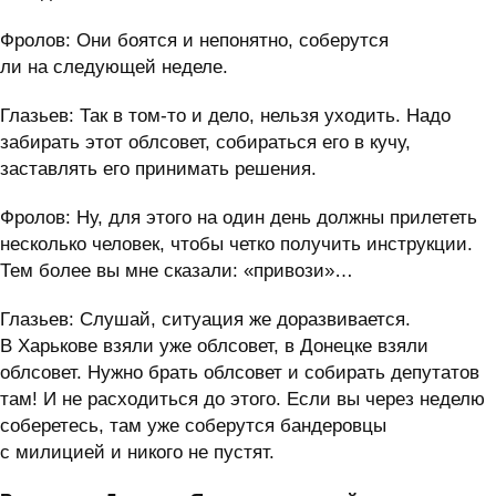
Фролов: Они боятся и непонятно, соберутся
ли на следующей неделе.
Глазьев: Так в том-то и дело, нельзя уходить. Надо
забирать этот облсовет, собираться его в кучу,
заставлять его принимать решения.
Фролов: Ну, для этого на один день должны прилететь
несколько человек, чтобы четко получить инструкции.
Тем более вы мне сказали: «привози»…
Глазьев: Слушай, ситуация же доразвивается.
В Харькове взяли уже облсовет, в Донецке взяли
облсовет. Нужно брать облсовет и собирать депутатов
там! И не расходиться до этого. Если вы через неделю
соберетесь, там уже соберутся бандеровцы
с милицией и никого не пустят.