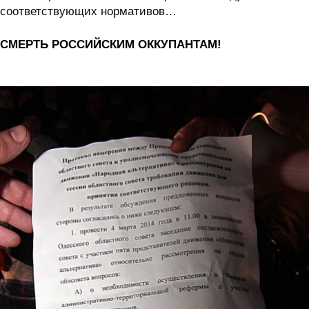
соответствующих нормативов…
СМЕРТЬ РОССИЙСКИМ ОККУПАНТАМ!