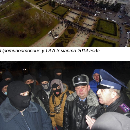
Противостояние у ОГА 3 марта 2014 года