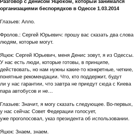
Разговор с Денисом Яцюком, который занимался
организациями беспорядков в Одессе 1.03.2014
Глазьев: Алло.
Фролов.: Сергей Юрьевич: прошу вас сказать два слова
людям, которые могут.
Яцюк: Сергей Юрьевич, меня Денис зовут, я из Одессы.
У нас есть люди, которые готовы, в принципе,
действовать, но нам нужны какие-то конкретные, четкие,
понятные рекомендации. Что, кто поддержит, будут
ли у нас гарантии, что завтра не приедут сюда с Киева
пара автобусов и не…
Глазьев: Значит, я могу сказать следующее. Во-первых,
у нас сейчас Совет Федерации голосует,
уже проголосовал, указ президента об использовании.
Яцюк: Знаем, знаем.