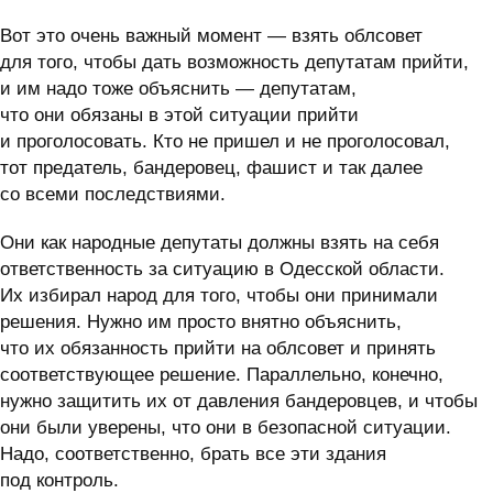
Вот это очень важный момент — взять облсовет
для того, чтобы дать возможность депутатам прийти,
и им надо тоже объяснить — депутатам,
что они обязаны в этой ситуации прийти
и проголосовать. Кто не пришел и не проголосовал,
тот предатель, бандеровец, фашист и так далее
со всеми последствиями.
Они как народные депутаты должны взять на себя
ответственность за ситуацию в Одесской области.
Их избирал народ для того, чтобы они принимали
решения. Нужно им просто внятно объяснить,
что их обязанность прийти на облсовет и принять
соответствующее решение. Параллельно, конечно,
нужно защитить их от давления бандеровцев, и чтобы
они были уверены, что они в безопасной ситуации.
Надо, соответственно, брать все эти здания
под контроль.