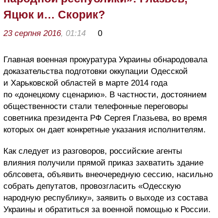
Яцюк и… Скорик?
23 серпня 2016
, 01:14
0
Главная военная прокуратура Украины обнародовала
доказательства подготовки оккупации Одесской
и Харьковской областей в марте 2014 года
по «донецкому сценарию». В частности, достоянием
общественности стали телефонные переговоры
советника президента РФ Сергея Глазьева, во время
которых он дает конкретные указания исполнителям.
Как следует из разговоров, российские агенты
влияния получили прямой приказ захватить здание
облсовета, объявить внеочередную сессию, насильно
собрать депутатов, провозгласить «Одесскую
народную республику», заявить о выходе из состава
Украины и обратиться за военной помощью к России.