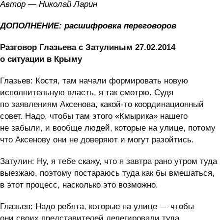
Автор — Николай Ларин
ДОПОЛНЕНИЕ: расшифровка переговоров
Разговор Глазьева с Затулиным 27.02.2014
о ситуации в Крыму
Глазьев: Костя, там начали формировать новую
исполнительную власть, я так смотрю. Судя
по заявлениям Аксенова, какой-то координационный
совет. Надо, чтобы там этого «Кмырика» нашего
не забыли, и вообще людей, которые на улице, потому
что Аксенову они не доверяют и могут разойтись.
Затулин: Ну, я тебе скажу, что я завтра рано утром туда
выезжаю, поэтому постараюсь туда как бы вмешаться,
в этот процесс, насколько это возможно.
Глазьев: Надо ребята, которые на улице — чтобы
они своих представителей делегировали туда,