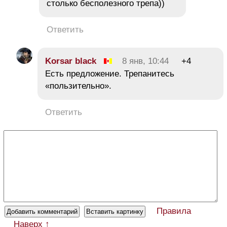
столько бесполезного трепа))
Ответить
Korsar black
8 янв, 10:44
+4
Есть предложение. Трепанитесь
«пользительно».
Ответить
Правила
Наверх ↑