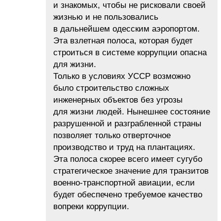
и знакомых, чтобы не рисковали своей
жизнью и не пользовались
в дальнейшем одесским аэропортом.
Эта взлетная полоса, которая будет
строиться в системе коррупции опасна
для жизни.
Только в условиях УССР возможно
было строительство сложных
инженерных объектов без угрозы
для жизни людей. Нынешнее состояние
разрушенной и разграбленной страны
позволяет только отверточное
производство и труд на плантациях.
Эта полоса скорее всего имеет сугубо
стратегическое значение для транзитов
военно-транспортной авиации, если
будет обеспечено требуемое качество
вопреки коррупции.