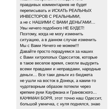
правдивых комментариев не будет
переписывать и ИСКАТЬ РЕАЛЬНЫХ
ИНВЕСТОРОВ С РЕАЛЬНЫМИ,
а не с НАШИМИ С ВАМИ ДЕНЬГАМИ…
Увы ничего подобного НЕ БУДЕТ!
Поэтому, когда не могу изменить
ситуацию, а в данном случае изменить
Мы с Вами Ничего не можем!!!
Давайте просто порадуемся за наших
с Вами хитропопых Одесситов, которые
в такое веселое время, смогли выдурить
всеми правдами и неправдами, народные
деньги… Все таки деньги из бюджета
не ушли на восток в Донецк, а каким-то
чудотворным образом потекли через
крепкие руки Кауфмана и Грановского…
КАУФМАН БОРЯ, этот точно наш Одессит,
большой умничка, с нуля поднялся, знаю