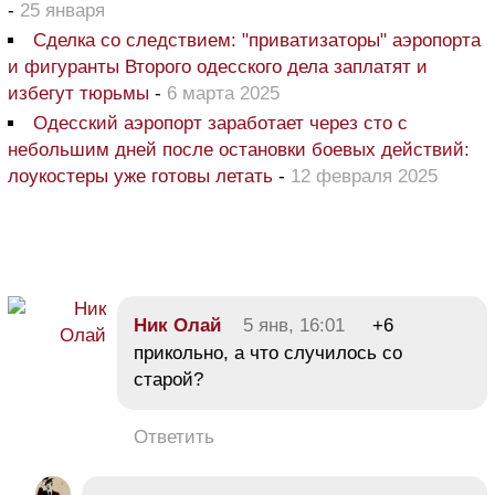
-
25 января
Сделка со следствием: "приватизаторы" аэропорта
и фигуранты Второго одесского дела заплатят и
избегут тюрьмы
-
6 марта 2025
Одесский аэропорт заработает через сто с
небольшим дней после остановки боевых действий:
лоукостеры уже готовы летать
-
12 февраля 2025
Ник Олай
5 янв, 16:01
+6
прикольно, а что случилось со
старой?
Ответить