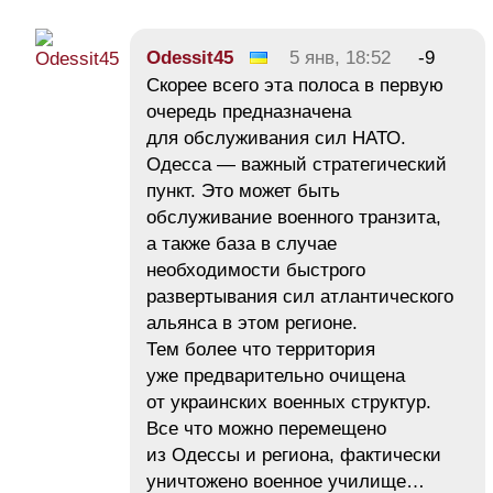
Odessit45
5 янв, 18:52
-9
Скорее всего эта полоса в первую
очередь предназначена
для обслуживания сил НАТО.
Одесса — важный стратегический
пункт. Это может быть
обслуживание военного транзита,
а также база в случае
необходимости быстрого
развертывания сил атлантического
альянса в этом регионе.
Тем более что территория
уже предварительно очищена
от украинских военных структур.
Все что можно перемещено
из Одессы и региона, фактически
уничтожено военное училище…