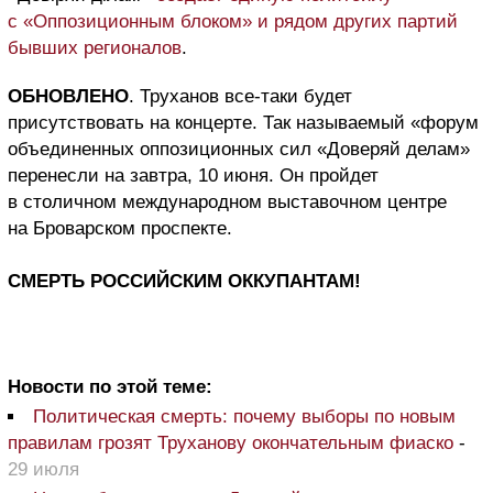
с «Оппозиционным блоком» и рядом других партий
бывших регионалов
.
ОБНОВЛЕНО
. Труханов все-таки будет
присутствовать на концерте. Так называемый «форум
объединенных оппозиционных сил «Доверяй делам»
перенесли на завтра, 10 июня. Он пройдет
в столичном международном выставочном центре
на Броварском проспекте.
СМЕРТЬ РОССИЙСКИМ ОККУПАНТАМ!
Новости по этой теме:
Политическая смерть: почему выборы по новым
правилам грозят Труханову окончательным фиаско
-
29 июля