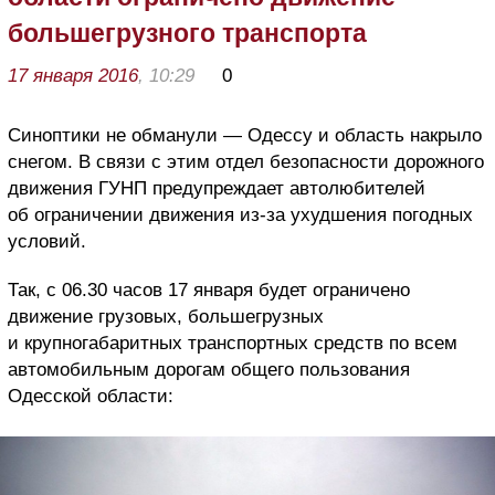
большегрузного транспорта
17 января 2016
, 10:29
0
Синоптики не обманули — Одессу и область накрыло
снегом. В связи с этим отдел безопасности дорожного
движения ГУНП предупреждает автолюбителей
об ограничении движения из-за ухудшения погодных
условий.
Так, с 06.30 часов 17 января будет ограничено
движение грузовых, большегрузных
и крупногабаритных транспортных средств по всем
автомобильным дорогам общего пользования
Одесской области: