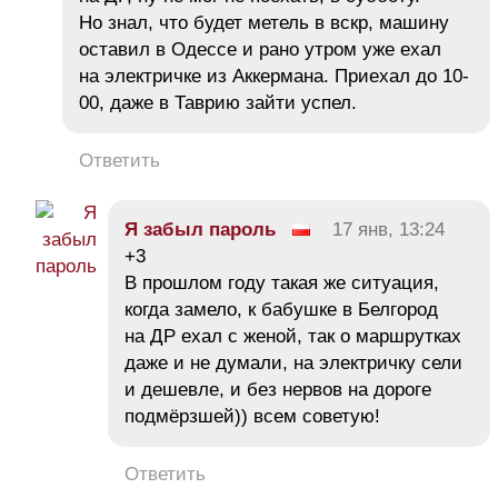
Но знал, что будет метель в вскр, машину
оставил в Одессе и рано утром уже ехал
на электричке из Аккермана. Приехал до 10-
00, даже в Таврию зайти успел.
Ответить
Я забыл пароль
17 янв, 13:24
+3
В прошлом году такая же ситуация,
когда замело, к бабушке в Белгород
на ДР ехал с женой, так о маршрутках
даже и не думали, на электричку сели
и дешевле, и без нервов на дороге
подмёрзшей)) всем советую!
Ответить