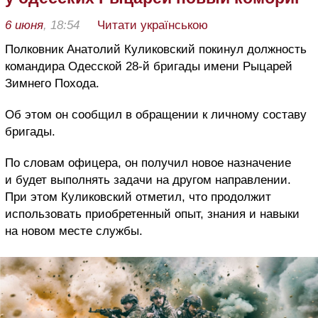
6 июня
, 18:54
Читати українською
Полковник Анатолий Куликовский покинул должность
командира Одесской 28-й бригады имени Рыцарей
Зимнего Похода.
Об этом он сообщил в обращении к личному составу
бригады.
По словам офицера, он получил новое назначение
и будет выполнять задачи на другом направлении.
При этом Куликовский отметил, что продолжит
использовать приобретенный опыт, знания и навыки
на новом месте службы.