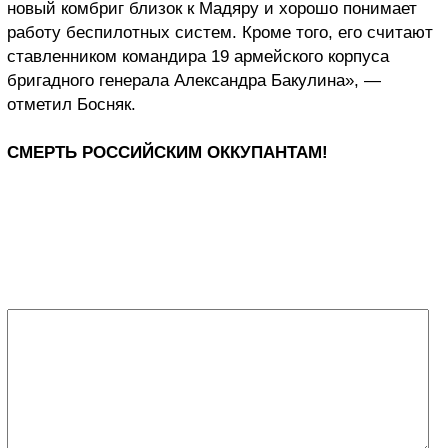
новый комбриг близок к Мадяру и хорошо понимает
работу беспилотных систем. Кроме того, его считают
ставленником командира 19 армейского корпуса
бригадного генерала Александра Бакулина», —
отметил Босняк.
СМЕРТЬ РОССИЙСКИМ ОККУПАНТАМ!