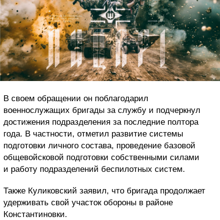
В своем обращении он поблагодарил
военнослужащих бригады за службу и подчеркнул
достижения подразделения за последние полтора
года. В частности, отметил развитие системы
подготовки личного состава, проведение базовой
общевойсковой подготовки собственными силами
и работу подразделений беспилотных систем.
Также Куликовский заявил, что бригада продолжает
удерживать свой участок обороны в районе
Константиновки.