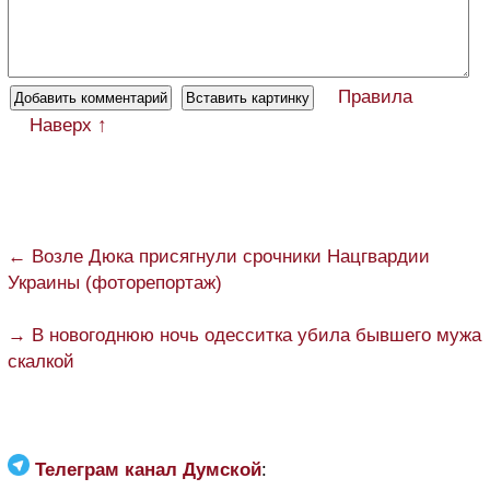
Правила
Наверх ↑
← Возле Дюка присягнули срочники Нацгвардии
Украины (фоторепортаж)
→ В новогоднюю ночь одесситка убила бывшего мужа
скалкой
Телеграм канал Думской
: