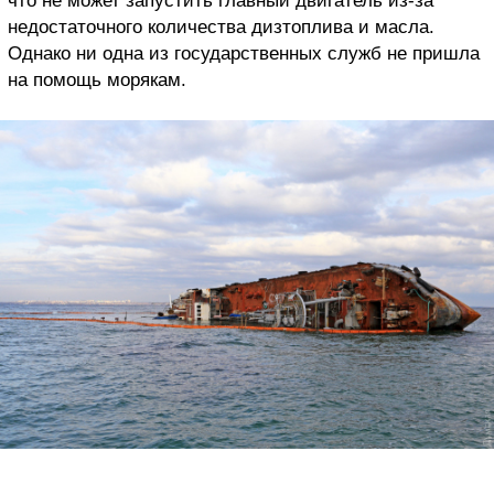
что не может запустить главный двигатель из-за
недостаточного количества дизтоплива и масла.
Однако ни одна из государственных служб не пришла
на помощь морякам.