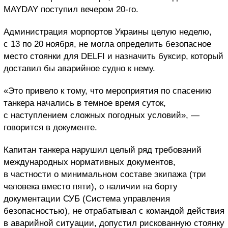
MAYDAY поступил вечером 20-го.
Администрация морпортов Украины целую неделю,
с 13 по 20 ноября, не могла определить безопасное
место стоянки для DELFI и назначить буксир, который
доставил бы аварийное судно к нему.
«Это привело к тому, что мероприятия по спасению
танкера начались в темное время суток,
с наступлением сложных погодных условий», —
говорится в документе.
Капитан танкера нарушил целый ряд требований
международных нормативных документов,
в частности о минимальном составе экипажа (три
человека вместо пяти), о наличии на борту
документации СУБ (Система управления
безопасностью), не отрабатывал с командой действия
в аварийной ситуации, допустил рискованную стоянку