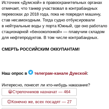
Источник «Думской» в правоохранительных органах
отмечает, что танкер участвовал в контрабандных
перевозках до 2018 года, пока не повредил машину,
став несамоходным. Тогда судно отбуксировали
в нейтральные воды у порта Южный, где оно работало
стационарной «бензоколонкой» — плавучим складом
для нефтепродуктов. В том числе контрабандных.
СМЕРТЬ РОССИЙСКИМ ОККУПАНТАМ!
Наш опрос в
телеграм-канале Думской
:
Интересно, понесет ли кто-нибудь наказание?
😀Стрелочников назначат — 464
😊Конечно же, всех посадят — 27