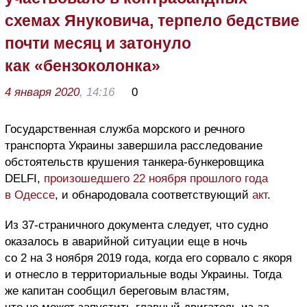
схемах Януковича, терпело бедствие
почти месяц и затонуло
как «бензоколонка»
4 января 2020
, 14:16
0
Государственная служба морского и речного
транспорта Украины завершила расследование
обстоятельств крушения танкера-бункеровщика
DELFI,
произошедшего 22 ноября прошлого года
в Одессе
, и обнародовала соответствующий
акт
.
Из 37-страничного документа следует, что судно
оказалось в аварийной ситуации еще в ночь
со 2 на 3 ноября 2019 года, когда его сорвало с якоря
и отнесло в территориальные воды Украины. Тогда
же капитан сообщил береговым властям,