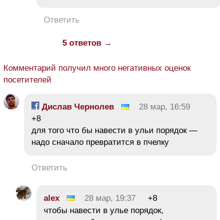
Ответить
5 ответов →
Комментарий получил много негативных оценок
посетителей
Дислав Чернолев
28 мар, 16:59
+8
для того что бы навести в ульи порядок —
надо сначало превратится в пчелку
Ответить
alex
28 мар, 19:37
+8
чтобы навести в улье порядок,