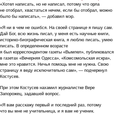
«Хотел написать, но не написал, потому что орла
не отобрал, хвастаться нечем, если бы отобрал, можно
было бы написать», — добавил мэр.
«Я ни в чем не ошибся. На своей странице я пишу сам.
Дай Бог, всю жизнь писал, у меня есть научные книги,
историко-биографическая книга, я люблю писать, умею
писать. В определенном возрасте
я был корреспондентом газеты «Вымпел», публиковался
в газетах «Вечерняя Одесса», «Комсомольская искра»,
мне это нравится. Ничья помощь мне не нужна. Свою
страницу я веду исключительно сам», — подчеркнул
Костусев.
При этом Костусев нахамил журналистке Вере
Запорожец, задавшей вопрос.
«Я вам расскажу первый и последний раз, потому
что вы мне не учительница, и я вам не ученик.