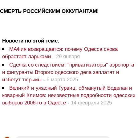
СМЕРТЬ РОССИЙСКИМ ОККУПАНТАМ!
Новости по этой теме:
МАФия возвращается: почему Одесса снова
обрастает ларьками
-
29 января
Сделка со следствием: "приватизаторы" аэропорта
и фигуранты Второго одесского дела заплатят и
избегут тюрьмы
-
6 марта 2025
Великий и ужасный Гурвиц, обманутый Боделан и
коварный Климов: неизвестные подробности одесских
выборов 2006-го в Одессе
-
14 февраля 2025