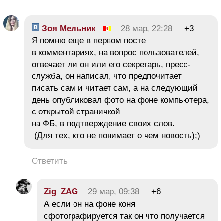
Зоя Мельник
28 мар, 22:28
+3
Я помню еще в первом посте
в комментариях, на вопрос пользователей,
отвечает ли он или его секретарь, пресс-
служба, он написал, что предпочитает
писать сам и читает сам, а на следующий
день опубликовал фото на фоне компьютера,
с открытой страничкой
на ФБ, в подтверждение своих слов.
(Для тех, кто не понимает о чем новость);)
Ответить
Zig_ZAG
29 мар, 09:38
+6
А если он на фоне коня
сфотографируется так он что получается