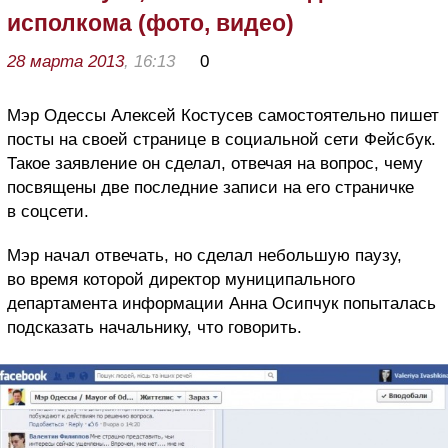
исполкома (фото, видео)
28 марта 2013
, 16:13
0
Мэр Одессы Алексей Костусев самостоятельно пишет
посты на своей странице в социальной сети Фейсбук.
Такое заявление он сделал, отвечая на вопрос, чему
посвящены две последние записи на его страничке
в соцсети.
Мэр начал отвечать, но сделал небольшую паузу,
во время которой директор муниципального
департамента информации Анна Осипчук попыталась
подсказать начальнику, что говорить.