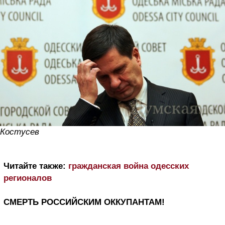
Костусев
Читайте также:
гражданская война одесских
регионалов
СМЕРТЬ РОССИЙСКИМ ОККУПАНТАМ!