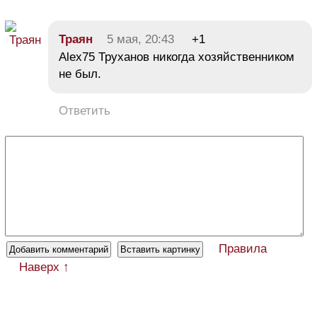
Траян
5 мая, 20:43
+1
Alex75 Труханов никогда хозяйственником
не был.
Ответить
Правила
Наверх ↑