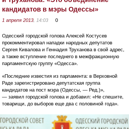
кандидатов в мэры Одессы»
1 апреля 2013
, 14:03
0
Одесский городской голова Алексей Костусев
прокомментировал нападки народных депутатов
Сергея Кивалова и Геннадия Труханова в свой адрес,
а также вступление последнего в межфракционную
парламентскую группу «Одесса».
«Последние известия из парламента: в Верховной
Раде зарегистрировано депутатская группа
кандидатов на пост мэра (Одессы, — Ред.)»,
— заявил городской голова и добавил: «Не спешите,
товарищи, до выборов еще два с половиной года».