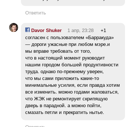
Ответить
Davor Shuker
1 апр, 23:28
+1
согласен с пользователем «Барракуда»
— дороги ужасные при любом мэре.и
мы вправе требовать от того,
что в настоящий момент руководит
нашим городом большей продуктивности
труда. однако по-прежнему уверен,
что мы сами приложить какие-то
минимальные усилия, если правда хотим
все изменить. можно годами жаловаться,
что ЖЭК не ремонтирует скрипящую
дверь в парадной. а можно пойти,
смазать петли и прекратить нытье.