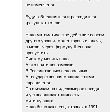
не изменяется
Будут объединяться и расходиться
-результат тот же.
Надо математическое действие совсем
другого уровня- может корень извлечь,
а может через формулу Шеннона
пропустить
Систему менять надо.
А это почти невозможно.
В России сколько недовольных.
А государственная машина с ними
справляется.
По съемкам на видеокамерах находят
и устанавливают личность
митингующих
Надо было как в соц. странах в 1991