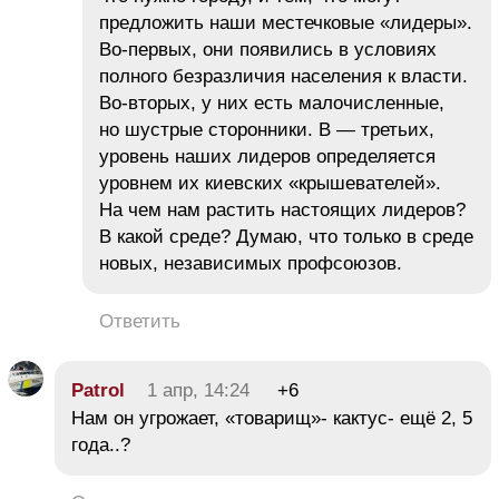
предложить наши местечковые «лидеры».
Во-первых, они появились в условиях
полного безразличия населения к власти.
Во-вторых, у них есть малочисленные,
но шустрые сторонники. В — третьих,
уровень наших лидеров определяется
уровнем их киевских «крышевателей».
На чем нам растить настоящих лидеров?
В какой среде? Думаю, что только в среде
новых, независимых профсоюзов.
Ответить
Patrol
1 апр, 14:24
+6
Нам он угрожает, «товарищ»- кактус- ещё 2, 5
года..?