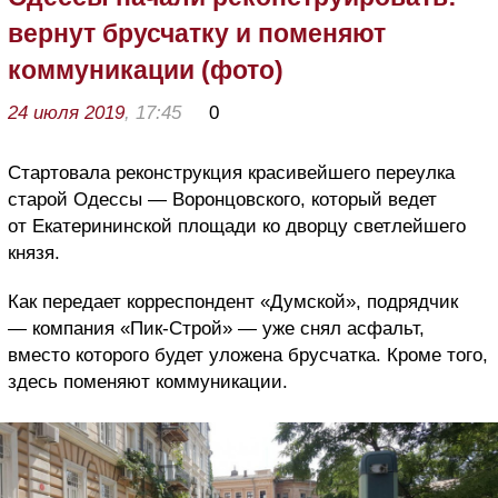
вернут брусчатку и поменяют
коммуникации (фото)
24 июля 2019
, 17:45
0
Стартовала реконструкция красивейшего переулка
старой Одессы — Воронцовского, который ведет
от Екатерининской площади ко дворцу светлейшего
князя.
Как передает корреспондент «Думской», подрядчик
— компания «Пик-Строй» — уже снял асфальт,
вместо которого будет уложена брусчатка. Кроме того,
здесь поменяют коммуникации.