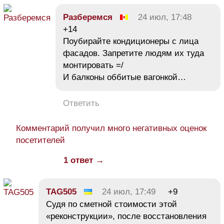
Разберемся
24 июл, 17:48
+14
Поубирайте кондиционеры с лица
фасадов. Запретите людям их туда
монтировать =/
И балконы оббитые вагонкой…
Ответить
Комментарий получил много негативных оценок
посетителей
1 ответ →
TAG505
24 июл, 17:49
+9
Судя по сметной стоимости этой
«реконструкции», после восстановления