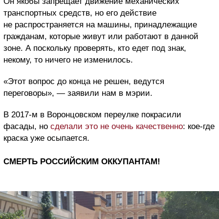
Он якобы запрещает движение механических
транспортных средств, но его действие
не распространяется на машины, принадлежащие
гражданам, которые живут или работают в данной
зоне. А поскольку проверять, кто едет под знак,
некому, то ничего не изменилось.
«Этот вопрос до конца не решен, ведутся
переговоры», — заявили нам в мэрии.
В 2017-м в Воронцовском переулке покрасили
фасады, но
сделали это не очень качественно
: кое-где
краска уже осыпается.
СМЕРТЬ РОССИЙСКИМ ОККУПАНТАМ!