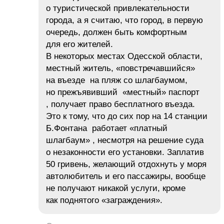
о туристической привлекательности
города, а я считаю, что город, в первую
очередь, должен быть комфортным
для его жителей.
В некоторых местах Одесской области,
местный житель, «повстречавшийся»
на въезде на пляж со шлагбаумом,
но прежъявивший «местный» паспорт
, получает право бесплатного въезда.
Это к тому, что до сих пор на 14 станции
Б.Фонтана работает «платный
шлагбаум» , несмотря на решение суда
о незаконности его установки. Заплатив
50 гривень, желающий отдохнуть у моря
автолюбитель и его пассажиры, вообще
не получают никакой услуги, кроме
как поднятого «заграждения».