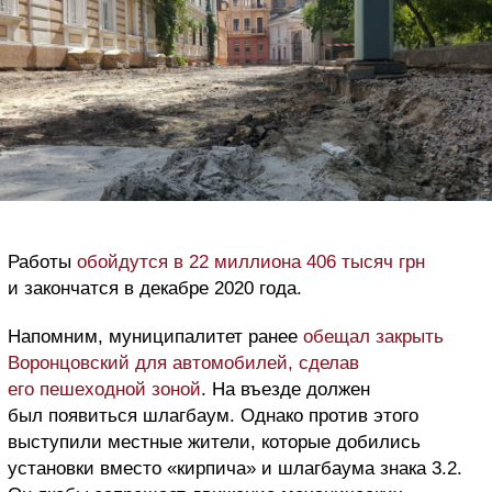
Работы
обойдутся в 22 миллиона 406 тысяч грн
и закончатся в декабре 2020 года.
Напомним, муниципалитет ранее
обещал закрыть
Воронцовский для автомобилей, сделав
его пешеходной зоной
. На въезде должен
был появиться шлагбаум. Однако против этого
выступили местные жители, которые добились
установки вместо «кирпича» и шлагбаума знака 3.2.