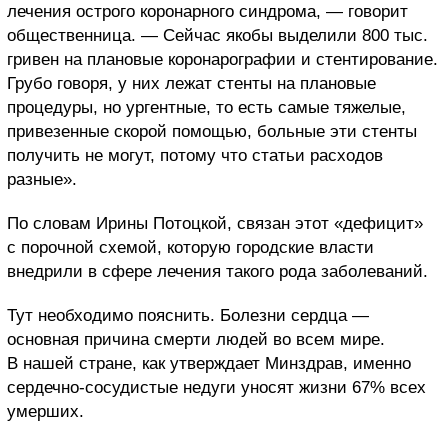
лечения острого коронарного синдрома, — говорит
общественница. — Сейчас якобы выделили 800 тыс.
гривен на плановые коронарографии и стентирование.
Грубо говоря, у них лежат стенты на плановые
процедуры, но ургентные, то есть самые тяжелые,
привезенные скорой помощью, больные эти стенты
получить не могут, потому что статьи расходов
разные».
По словам Ирины Потоцкой, связан этот «дефицит»
с порочной схемой, которую городские власти
внедрили в сфере лечения такого рода заболеваний.
Тут необходимо пояснить. Болезни сердца —
основная причина смерти людей во всем мире.
В нашей стране, как утверждает Минздрав, именно
сердечно-сосудистые недуги уносят жизни 67% всех
умерших.