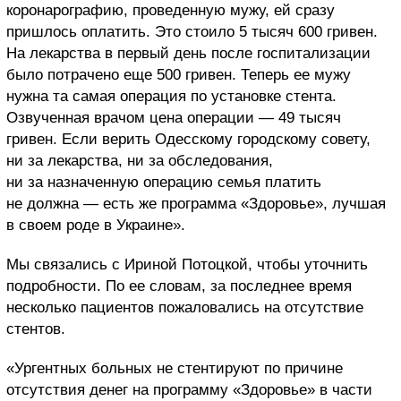
коронарографию, проведенную мужу, ей сразу
пришлось оплатить. Это стоило 5 тысяч 600 гривен.
На лекарства в первый день после госпитализации
было потрачено еще 500 гривен. Теперь ее мужу
нужна та самая операция по установке стента.
Озвученная врачом цена операции — 49 тысяч
гривен. Если верить Одесскому городскому совету,
ни за лекарства, ни за обследования,
ни за назначенную операцию семья платить
не должна — есть же программа «Здоровье», лучшая
в своем роде в Украине».
Мы связались с Ириной Потоцкой, чтобы уточнить
подробности. По ее словам, за последнее время
несколько пациентов пожаловались на отсутствие
стентов.
«Ургентных больных не стентируют по причине
отсутствия денег на программу «Здоровье» в части