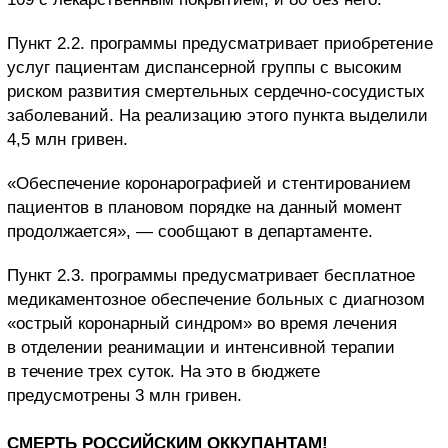
Пункт 2.2. программы предусматривает приобретение
услуг пациентам диспансерной группы с высоким
риском развития смертельных сердечно-сосудистых
заболеваний. На реализацию этого пункта выделили
4,5 млн гривен.
«Обеспечение коронарографией и стентированием
пациентов в плановом порядке на данный момент
продолжается», — сообщают в департаменте.
Пункт 2.3. программы предусматривает бесплатное
медикаментозное обеспечение больных с диагнозом
«острый коронарный синдром» во время лечения
в отделении реанимации и интенсивной терапии
в течение трех суток. На это в бюджете
предусмотрены 3 млн гривен.
СМЕРТЬ РОССИЙСКИМ ОККУПАНТАМ!