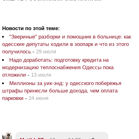
Новости по этой теме:
"Звериные" разборки и помощник в больнице: как
одесские депутаты ходили в зоопарк и что из этого
получилось
-
29 июля
Надо доработать: подготовку кредита на
модернизацию теплоснабжения Одессы пока
отложили
-
13 июля
Миллионы за уик-энд: у одесского побережья
штрафы принесли больше дохода, чем оплата
парковки
-
24 июня