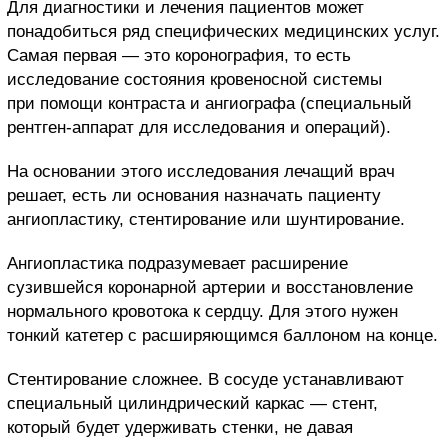
Для диагностики и лечения пациентов может
понадобиться ряд специфических медицинских услуг.
Самая первая — это коронография, то есть
исследование состояния кровеносной системы
при помощи контраста и ангиографа (специальный
рентген-аппарат для исследования и операций).
На основании этого исследования лечащий врач
решает, есть ли основания назначать пациенту
ангиопластику, стентирование или шунтирование.
Ангиопластика подразумевает расширение
сузившейся коронарной артерии и восстановление
нормального кровотока к сердцу. Для этого нужен
тонкий катетер с расширяющимся баллоном на конце.
Стентирование сложнее. В сосуде устанавливают
специальный цилиндрический каркас — стент,
который будет удерживать стенки, не давая