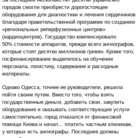
городов смогли приобрести дорогостоящее
оборудование для диагностики и лечения сердечников
благодаря правительственной программе по созданию
«региональных реперфузионных центров»
(кардиоцентров). Государство компенсировало
50% стоимости аппаратов, прежде всего ангиографов,
которые стоят десятки миллионов гривен. Кроме того,
госфинансирование выделялось на обучение
персонала, логистику, содержание и расходные
материалы.
Однако Одесса, точнее ее руководители, решила
пойти своим путем. Вместо того, чтобы взять
государственные деньги, добавить свои, закупить
оборудование и оказывать соответствующие услуги
самостоятельно, город отказался от финансовой
помощи Киева и начал… платить частным клиникам,
у которых есть ангиографы. Последние должны