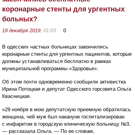
коронарные стенты для ургентных
больных?
19 декабря 2019
, 01:03
0
В одесских частных больницах закончились
коронарные стенты для ургентных пациентов, которые
должны устанавливаться бесплатно в рамках
муниципальной программы «Здоровье».
Об этом почти одновременно сообщили активистка
Ирина Потоцкая и депутат Одесского горсовета Ольга
Квасницкая.
«29 ноября в мою депутатскую приемную обратилась
женщина, чей муж был накануне госпитализирован
с инфарктом в городскую клиническую больницу №3,
— рассказала Ольга. — По ее словам,