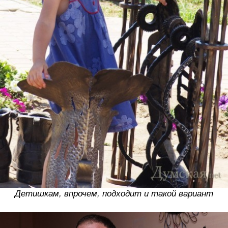
Детишкам, впрочем, подходит и такой вариант