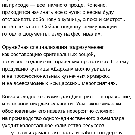
на природе — все намного проще. Конечно,
приходится начинать все с нуля: с весны буду
отстраивать себе новую кузницу, а пока и смотреть
особо не на что. Сейчас подвожу коммуникации,
готовлю документы, езжу на фестивали».
Оружейная специализация подразумевает
как реставрацию оригинальных вещей,
так и воссоздание исторических прототипов. Посему
продукцию кузницы «Дархан» можно увидеть
и на профессиональных кузнечных ярмарках,
и на всевозможных «рыцарских» мероприятиях.
Ковка холодного оружия для Дмитрия — и призвание,
и основной вид деятельности. Увы, экономически
обоснованным его назвать невероятно сложно:
на производство одного-единственного экземпляра
уходит колоссальное количество ресурсов
— тут вам и дамасская сталь, и работы по дереву,