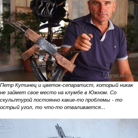
Петр Кутинец и цветок-сепаратист, который никак
не займет свое место на клумбе в Южном. Со
скульптурой постоянно какие-то проблемы - то
острый угол, то что-то отваливается...