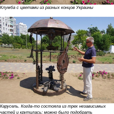
Клумба с цветами из разных концов Украины
Карусель. Когда-то состояла из трех независимых
частей и крутилась: можно было подобрать