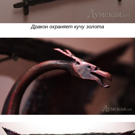
Дракон охраняет кучу золота