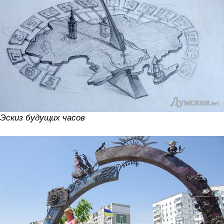
Эскиз будущих часов