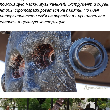
подходящую маску, музыкальный инструмент и обувь,
чтобы сфотографироваться на память. Но идея
интерактивности себя не оправдала - пришлось все
сварить в цельную конструкцию