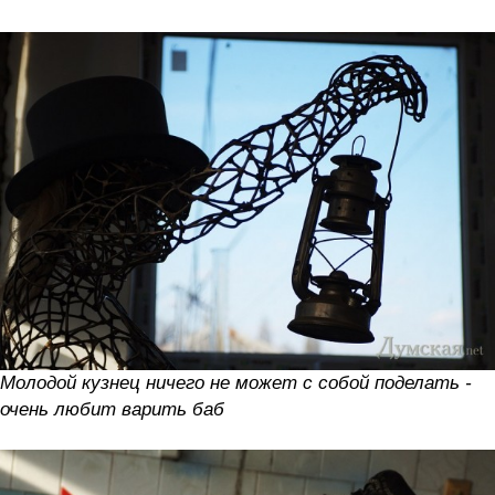
Молодой кузнец ничего не может с собой поделать -
очень любит варить баб