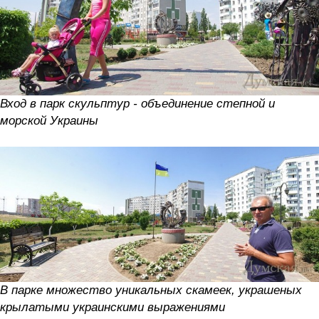
Вход в парк скульптур - объединение степной и
морской Украины
В парке множество уникальных скамеек, украшеных
крылатыми украинскими выражениями