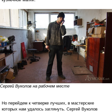
Сергей Вуколов на рабочем месте
Но перейдем к четверке лучших, в мастерские
которых нам удалось заглянуть. Сергей Вуколов