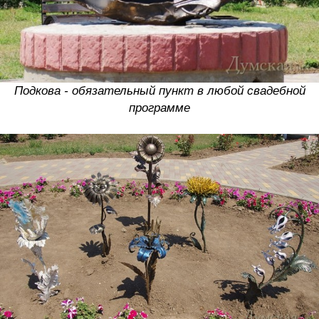
Подкова - обязательный пункт в любой свадебной
программе