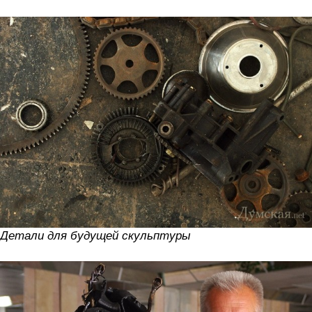
Детали для будущей скульптуры