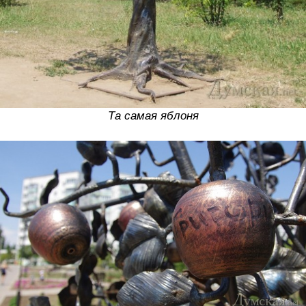
Та самая яблоня