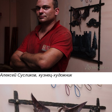
Алексей Сусликов, кузнец-художник