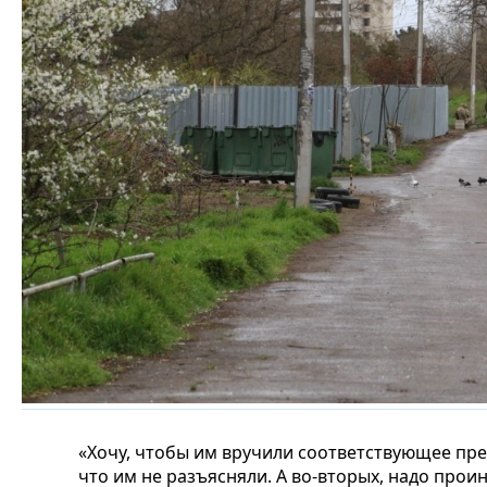
«Хочу, чтобы им вручили соответствующее пре
что им не разъясняли. А во-вторых, надо пр