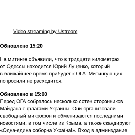
Video streaming by Ustream
Обновлено 15:20
На митинге объявили, что в тридцати километрах
от Одессы находится Юрий Луценко, который
в ближайшее время прибудет к ОГА. Митингующих
попросили не расходится.
Обновлено в 15:00
Перед ОГА собралось несколько сотен сторонников
Майдана с флагами Украины. Они организовали
свободный микрофон и обмениваются последними
новостями, в том числе из Крыма, а также скандируют
«Одна-єдина соборна Україна!». Вход в админздание