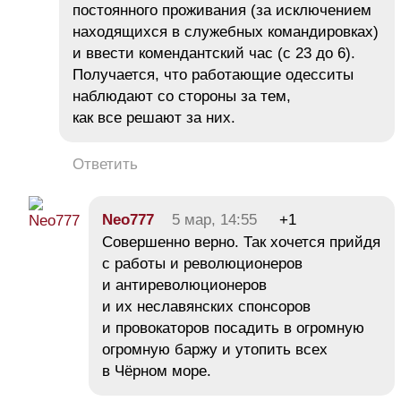
постоянного проживания (за исключением
находящихся в служебных командировках)
и ввести комендантский час (с 23 до 6).
Получается, что работающие одесситы
наблюдают со стороны за тем,
как все решают за них.
Ответить
Neo777
5 мар, 14:55
+1
Совершенно верно. Так хочется прийдя
с работы и революционеров
и антиреволюционеров
и их неславянских спонсоров
и провокаторов посадить в огромную
огромную баржу и утопить всех
в Чёрном море.