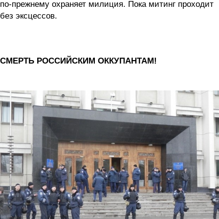
по-прежнему охраняет милиция. Пока митинг проходит
без эксцессов.
СМЕРТЬ РОССИЙСКИМ ОККУПАНТАМ!