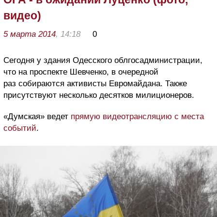
видео)
5 марта 2014
, 14:18
0
Сегодня у здания Одесского облгосадминистрации,
что на проспекте Шевченко, в очередной
раз собираются активисты Евромайдана. Также
присутствуют несколько десятков милиционеров.
«Думская» ведет
прямую видеотрансляцию с места
событий
.