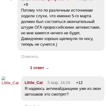
+9
Потому что по различным источникам
ходили слухи, что именно 5-го марта
должен был состояться окончательный
штурм ОГА пророссийскими активистами,
но мне кажется ничего не будет,
Давидченко хорошо щелкнули по носу,
теперь не сунется.)
Ответить
1 ответ →
LIttle_Cat
5 мар, 14:24
+12
Я надеюсь антимайданщики уже из окон
автозаков это смотрят?