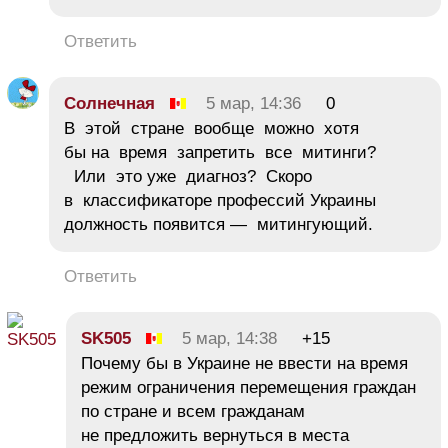
Ответить
Солнечная
5 мар, 14:36
0
В этой стране вообще можно хотя
бы на время запретить все митинги?
Или это уже диагноз? Скоро
в классификаторе профессий Украины
должность появится — митингующий.
Ответить
SK505
5 мар, 14:38
+15
Почему бы в Украине не ввести на время
режим ограничения перемещения граждан
по стране и всем гражданам
не предложить вернуться в места