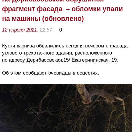
фрагмент фасада – обломки упали
на машины (обновлено)
12 апреля 2021
, 22:57
0
Куски карниза обвалились сегодня вечером с фасада
углового трехэтажного здания, расположенного
по адресу Дерибасовская,15/ Екатерининская, 19.
Об этом сообщают очевидцы в соцсетях.