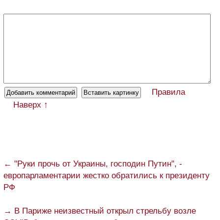
Правила
Наверх ↑
← "Руки прочь от Украины, господин Путин", -
европарламентарии жестко обратились к президенту
РФ
→ В Париже неизвестный открыл стрельбу возле