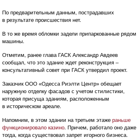
По предварительным данным, пострадавших
в результате происшествия нет.
В то же время обломки задели припаркованные рядом
машины.
Отметим, ранее глава ГАСК Александр Авдеев
сообщал, что это здание ждет реконструкция –
консультативный совет при ГАСК утвердил проект.
Заказчик ООО «Одесса Риэлти Центр» обещает
наружную отделку фасадов с учетом стилистики,
которая присуща зданиям, расположенным
в историческом ареале.
Напомним, в этом здании на третьем этаже
раньше
функционировало казино
. Причем, работало оно даже
тогда, когда существовал запрет игорного бизнеса.