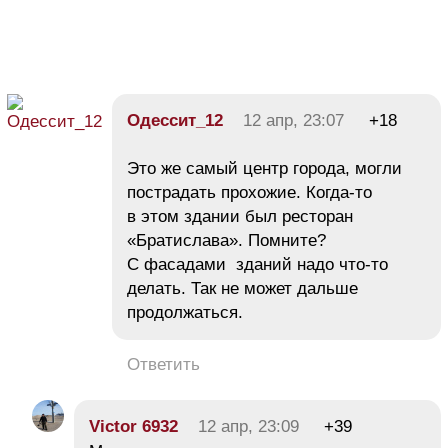
Одессит_12
12 апр, 23:07
+18
Это же самый центр города, могли
пострадать прохожие. Когда-то
в этом здании был ресторан
«Братислава». Помните?
С фасадами зданий надо что-то
делать. Так не может дальше
продолжаться.
Ответить
Victor 6932
12 апр, 23:09
+39