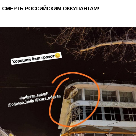
СМЕРТЬ РОССИЙСКИМ ОККУПАНТАМ!