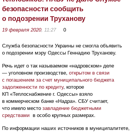
безопасности сообщить
о подозрении Труханову
19 февраля 2020
, 11:27
0
Служба безопасности Украины не смогла объявить
о подозрении мэру Одессы Геннадию Труханову.
Речь идет о так называемом «надровском» деле
— уголовном производстве,
открытом в связи
с погашением за счет муниципального бюджета
задолженности по кредиту
, которое
КП «Теплоснабжение г. Одессы» взяло
в коммерческом банке «Надра». СБУ считает,
что имело место
завладение бюджетными
средствами
в особо крупных размерах.
По информации наших источников в муниципалитете,