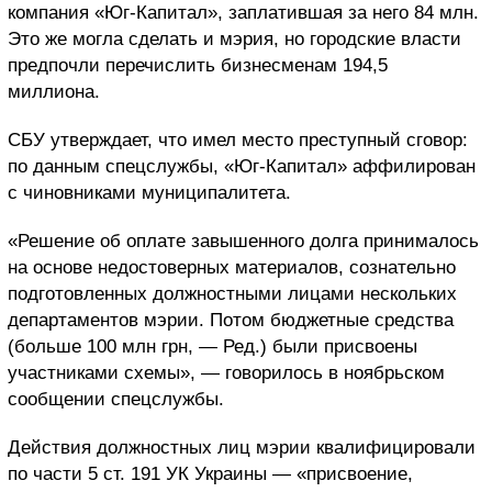
компания «Юг-Капитал», заплатившая за него 84 млн.
Это же могла сделать и мэрия, но городские власти
предпочли перечислить бизнесменам 194,5
миллиона.
СБУ утверждает, что имел место преступный сговор:
по данным спецслужбы, «Юг-Капитал» аффилирован
с чиновниками муниципалитета.
«Решение об оплате завышенного долга принималось
на основе недостоверных материалов, сознательно
подготовленных должностными лицами нескольких
департаментов мэрии. Потом бюджетные средства
(больше 100 млн грн, — Ред.) были присвоены
участниками схемы», — говорилось в ноябрьском
сообщении спецслужбы.
Действия должностных лиц мэрии квалифицировали
по части 5 ст. 191 УК Украины — «присвоение,