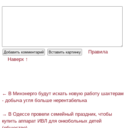
Правила
Наверх ↑
← В Минэнерго будут искать новую работу шахтерам
- добыча угля больше нерентабельна
→ В Одессе провели семейный праздник, чтобы
купить аппарат ИВЛ для онкобольных детей
(общество)