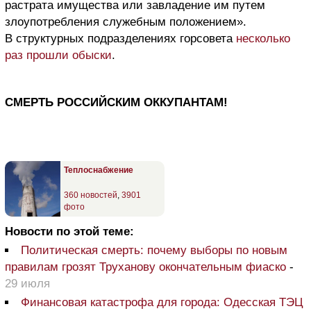
растрата имущества или завладение им путем
злоупотребления служебным положением».
В структурных подразделениях горсовета
несколько
раз прошли обыски
.
СМЕРТЬ РОССИЙСКИМ ОККУПАНТАМ!
Теплоснабжение
360 новостей
,
3901
фото
Новости по этой теме:
Политическая смерть: почему выборы по новым
правилам грозят Труханову окончательным фиаско
-
29 июля
Финансовая катастрофа для города: Одесская ТЭЦ