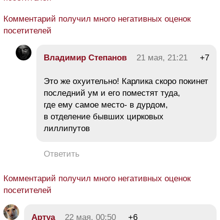
Комментарий получил много негативных оценок
посетителей
Владимир Степанов
21 мая, 21:21
+7
Это же охуительно! Карлика скоро покинет
последний ум и его поместят туда,
где ему самое место- в дурдом,
в отделение бывших цирковых
лиллипутов
Ответить
Комментарий получил много негативных оценок
посетителей
Aртуа
22 мая, 00:50
+6