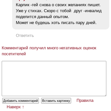
Карлик -гей снова о своих желаниях пишет.
Уже у стихах. Скоро с тобой друг -инвалид
поделится данный опытом.
Может не будешь хоть писать пару дней.
Ответить
Комментарий получил много негативных оценок
посетителей
Правила
Наверх ↑