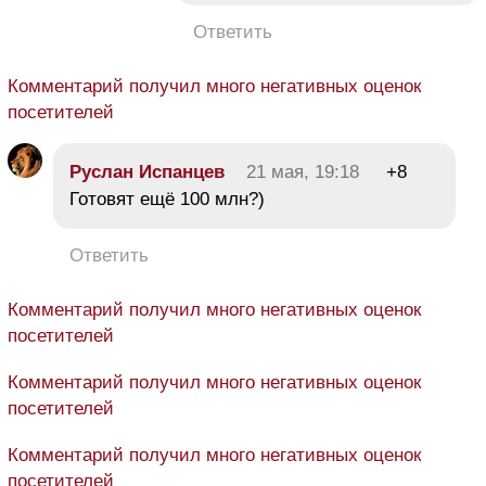
Ответить
Комментарий получил много негативных оценок
посетителей
Руслан Испанцев
21 мая, 19:18
+8
Готовят ещё 100 млн?)
Ответить
Комментарий получил много негативных оценок
посетителей
Комментарий получил много негативных оценок
посетителей
Комментарий получил много негативных оценок
посетителей