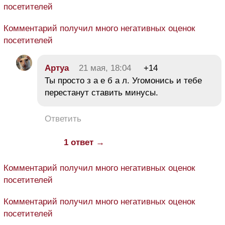
посетителей
Комментарий получил много негативных оценок
посетителей
Aртуа
21 мая, 18:04
+14
Ты просто з а е б а л. Угомонись и тебе
перестанут ставить минусы.
Ответить
1 ответ →
Комментарий получил много негативных оценок
посетителей
Комментарий получил много негативных оценок
посетителей