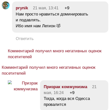
prynik
21 мая, 13:41
+9
Нам просто нравиться доминировать
и подавлять.
Ибо имя нам Легион 🤣
Ответить
Комментарий получил много негативных оценок
посетителей
Комментарий получил много негативных оценок
посетителей
Призрак коммунизма
21
мая, 16:24
+9
Тогда, когда вся Одесса
провалится