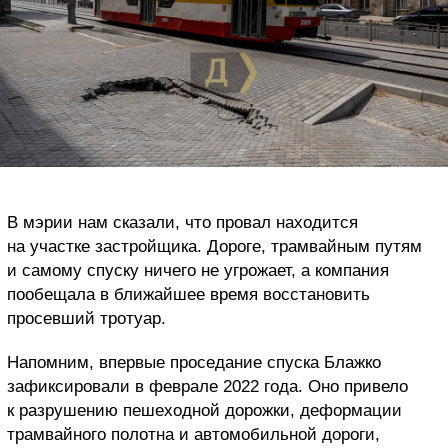
В мэрии нам сказали, что провал находится
на участке застройщика. Дороге, трамвайным путям
и самому спуску ничего не угрожает, а компания
пообещала в ближайшее время восстановить
просевший тротуар.
Напомним, впервые проседание спуска Блажко
зафиксировали в феврале 2022 года. Оно привело
к разрушению пешеходной дорожки, деформации
трамвайного полотна и автомобильной дороги,