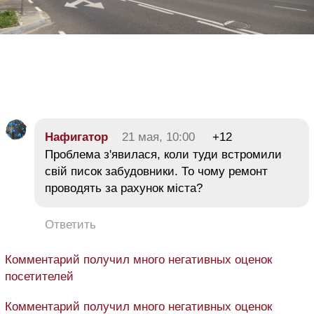
Нафигатор
21 мая, 10:00
+12
Проблема з'явилася, коли туди встромили
свій писок забудовники. То чому ремонт
проводять за рахунок міста?
Ответить
Комментарий получил много негативных оценок
посетителей
Комментарий получил много негативных оценок