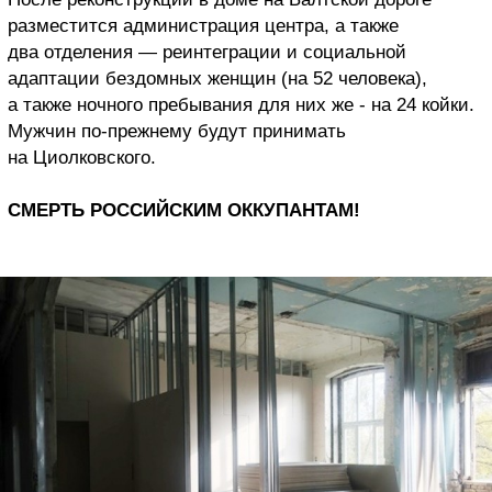
разместится администрация центра, а также
два отделения — реинтеграции и социальной
адаптации бездомных женщин (на 52 человека),
а также ночного пребывания для них же - на 24 койки.
Мужчин по-прежнему будут принимать
на Циолковского.
СМЕРТЬ РОССИЙСКИМ ОККУПАНТАМ!