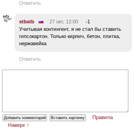
Ответить
stbstb
27 окт, 12:00
-1
Учитывая контингент, я не стал бы ставить
гипсокартон. Только кирпич, бетон, плитка,
нержавейка
Ответить
Правила
Наверх ↑