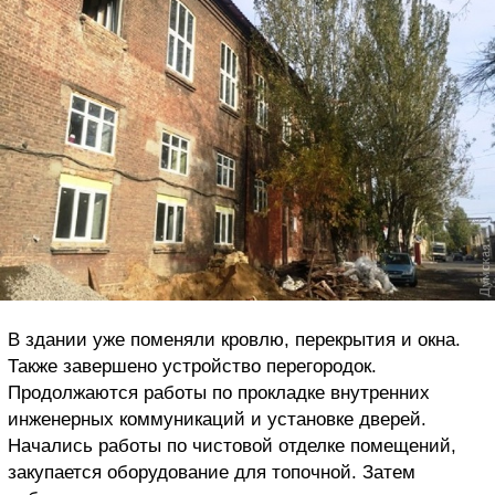
В здании уже поменяли кровлю, перекрытия и окна.
Также завершено устройство перегородок.
Продолжаются работы по прокладке внутренних
инженерных коммуникаций и установке дверей.
Начались работы по чистовой отделке помещений,
закупается оборудование для топочной. Затем