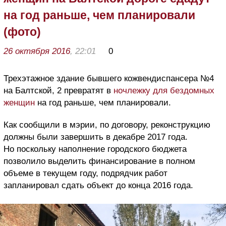
на год раньше, чем планировали
(фото)
26 октября 2016
, 22:01
0
Трехэтажное здание бывшего кожвендиспансера №4
на Балтской, 2 превратят в
ночлежку для бездомных
женщин
на год раньше, чем планировали.
Как сообщили в мэрии, по договору, реконструкцию
должны были завершить в декабре 2017 года.
Но поскольку наполнение городского бюджета
позволило выделить финансирование в полном
объеме в текущем году, подрядчик работ
запланировал сдать объект до конца 2016 года.