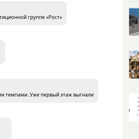
стиционной группе «Рост»
ми темпами. Уже первый этаж выгнали