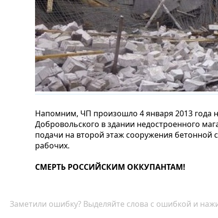
Напомним, ЧП произошло 4 января 2013 года н
Добровольского в здании недостроенного маг
подачи на второй этаж сооружения бетонной 
рабочих.
СМЕРТЬ РОССИЙСКИМ ОККУПАНТАМ!
Заметили ошибку? Выделяйте слова с ошибкой и нажи