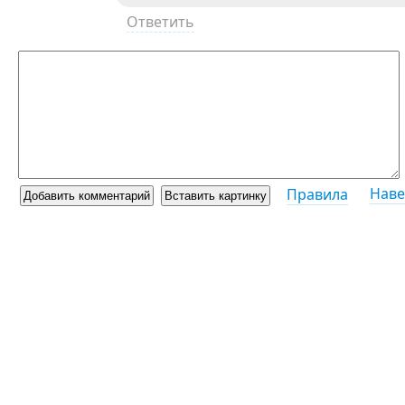
Ответить
Наве
Правила