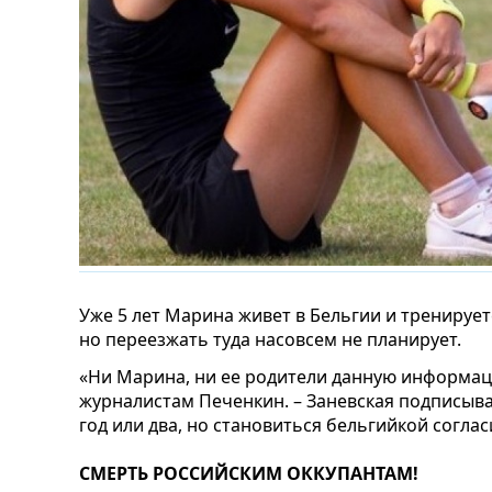
Уже 5 лет Марина живет в Бельгии и тренируе
но переезжать туда насовсем не планирует.
«Ни Марина, ни ее родители данную информац
журналистам Печенкин. – Заневская подписыва
год или два, но становиться бельгийкой соглас
СМЕРТЬ РОССИЙСКИМ ОККУПАНТАМ!