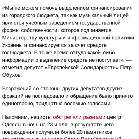
«Мы не можем помочь выделением финансирования
из городского бюджета, так как музыкальный лицей
является учебным заведением государственной
формы собственности, которое подчиняется
Министерству культуры и информационной политики
Украины и финансируется за счет средств
госбюджета. В то же время оттуда какой-либо
информации о выделение средств не поступает», —
отметил депутат «Европейской Солидарности» Петр
Обухов.
Возражений со стороны других депутатов других
фракций не последовало и обращение было принято
единогласно, тридцатью восемью голосами.
Напомним, нацисты
обстреляли ракетами
центр
Одессы в ночь на 23 июля, в результате чего
повреждения получили более 20 памятников