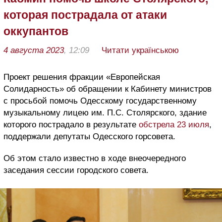
которая пострадала от атаки
оккупантов
4 августа 2023
, 12:09
Читати українською
Проект решения фракции «Европейская
Солидарность» об обращении к Кабинету министров
с просьбой помочь Одесскому государственному
музыкальному лицею им. П.С. Столярского, здание
которого пострадало в результате
обстрела 23 июля
,
поддержали депутаты Одесского горсовета.
Об этом стало известно в ходе внеочередного
заседания сессии городского совета.