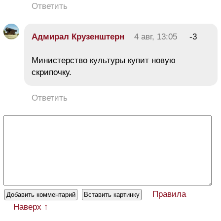
Ответить
Адмирал Крузенштерн
4 авг, 13:05
-3
Министерство культуры купит новую
скрипочку.
Ответить
Правила
Наверх ↑