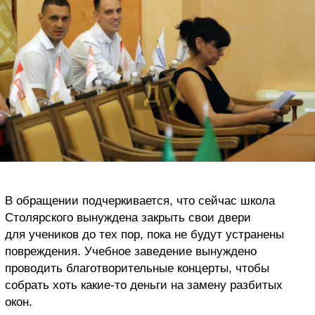
В обращении подчеркивается, что сейчас школа
Столярского вынуждена закрыть свои двери
для учеников до тех пор, пока не будут устранены
повреждения. Учебное заведение вынуждено
проводить благотворительные концерты, чтобы
собрать хоть какие-то деньги на замену разбитых
окон.