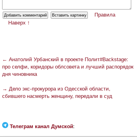
Правила
Наверх ↑
← Анатолий Урбанский в проекте Полит#Backstage:
про селфи, коридоры облсовета и лучший распорядок
дня чиновника
→ Дело экс-прокурора из Одесской области,
сбившего насмерть женщину, передали в суд
Телеграм канал Думской
: