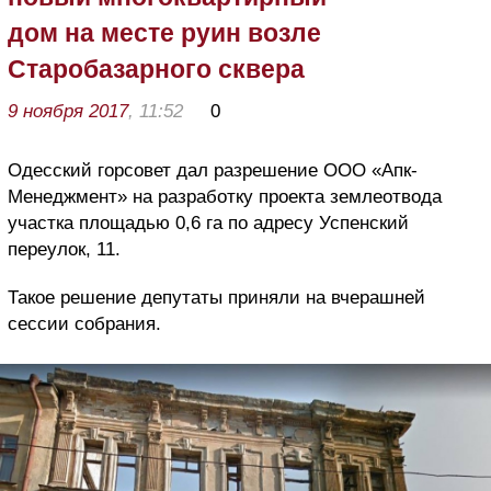
дом на месте руин возле
Старобазарного сквера
9 ноября 2017
, 11:52
0
Одесский горсовет дал разрешение ООО «Апк-
Менеджмент» на разработку проекта землеотвода
участка площадью 0,6 га по адресу Успенский
переулок, 11.
Такое решение депутаты приняли на вчерашней
сессии собрания.