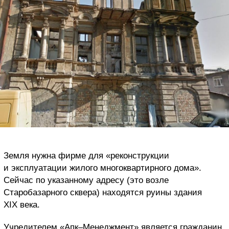
Земля нужна фирме для «реконструкции
и эксплуатации жилого многоквартирного дома».
Сейчас по указанному адресу (это возле
Старобазарного сквера) находятся руины здания
XIX века.
Учредителем «Апк–Менеджмент» является гражданин