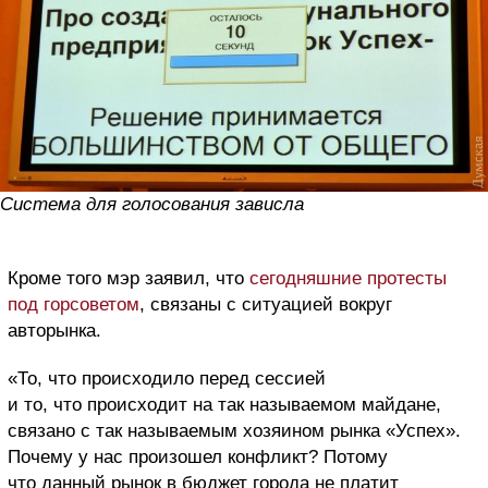
Система для голосования зависла
Кроме того мэр заявил, что
сегодняшние протесты
под горсоветом
, связаны с ситуацией вокруг
авторынка.
«То, что происходило перед сессией
и то, что происходит на так называемом майдане,
связано с так называемым хозяином рынка «Успех».
Почему у нас произошел конфликт? Потому
что данный рынок в бюджет города не платит