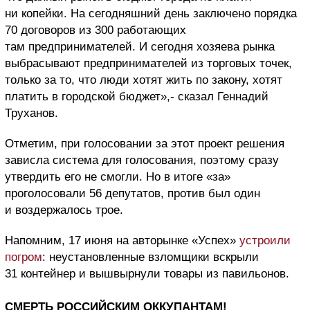
ни копейки. На сегодняшний день заключено порядка
70 договоров из 300 работающих
там предпринимателей. И сегодня хозяева рынка
выбрасывают предпринимателей из торговых точек,
только за то, что люди хотят жить по закону, хотят
платить в городской бюджет»,- сказал Геннадий
Труханов.
Отметим, при голосовании за этот проект решения
зависла система для голосования, поэтому сразу
утвердить его не смогли. Но в итоге «за»
проголосовали 56 депутатов, против был один
и воздержалось трое.
Напомним, 17 июня на авторынке «Успех»
устроили
погром
: неустановленные взломщики вскрыли
31 контейнер и вышвырнули товары из павильонов.
СМЕРТЬ РОССИЙСКИМ ОККУПАНТАМ!