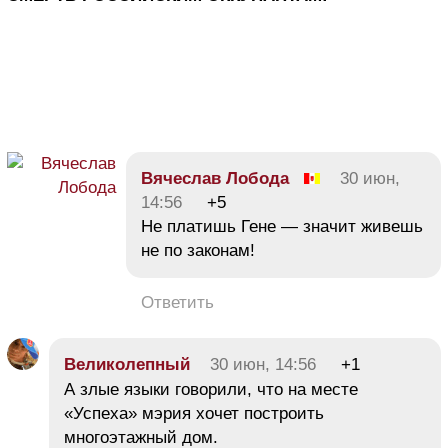
Вячеслав Лобода
30 июн,
14:56
+5
Не платишь Гене — значит живешь
не по законам!
Ответить
Великолепный
30 июн, 14:56
+1
А злые языки говорили, что на месте
«Успеха» мэрия хочет построить
многоэтажный дом.