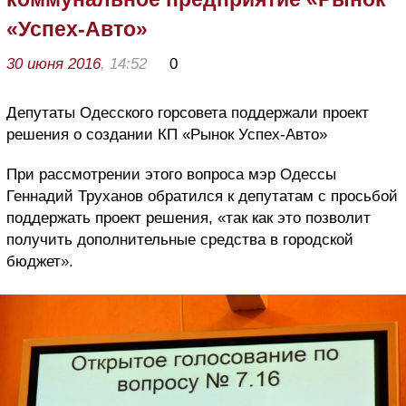
«Успех-Авто»
30 июня 2016
, 14:52
0
Депутаты Одесского горсовета поддержали проект
решения о создании КП «Рынок Успех-Авто»
При рассмотрении этого вопроса мэр Одессы
Геннадий Труханов обратился к депутатам с просьбой
поддержать проект решения, «так как это позволит
получить дополнительные средства в городской
бюджет».