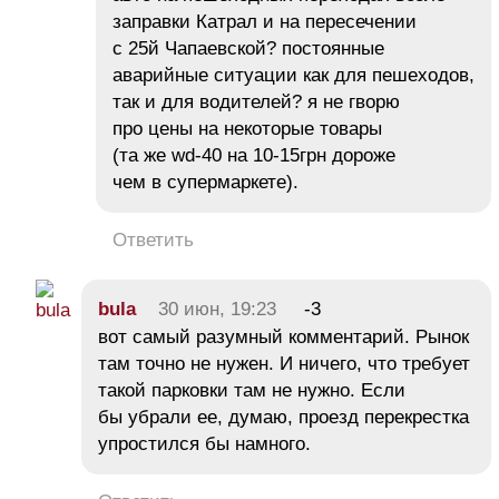
заправки Катрал и на пересечении
с 25й Чапаевской? постоянные
аварийные ситуации как для пешеходов,
так и для водителей? я не гворю
про цены на некоторые товары
(та же wd-40 на 10-15грн дороже
чем в супермаркете).
Ответить
bula
30 июн, 19:23
-3
вот самый разумный комментарий. Рынок
там точно не нужен. И ничего, что требует
такой парковки там не нужно. Если
бы убрали ее, думаю, проезд перекрестка
упростился бы намного.