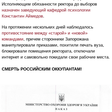
Исполняющим обязанности ректора до выборов
назначен заведующий кафедрой психологии
Константин Аймедов
.
На протяжении нескольких дней наблюдалось
противостояние между «старой» и «новой»
командами
, причем сторонники Запорожана
манипулировали приказами, похитили печать вуза,
блокировали помещения ректората, отключали
интернет и самовольно покидали свои рабочие места.
СМЕРТЬ РОССИЙСКИМ ОККУПАНТАМ!