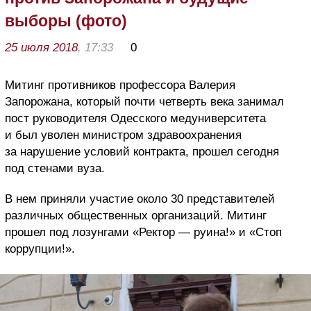
выборы (фото)
25 июля 2018
, 17:33
0
Митинг противников профессора Валерия
Запорожана, который почти четверть века занимал
пост руководителя Одесского медуниверситета
и был уволен министром здравоохранения
за нарушение условий контракта, прошел сегодня
под стенами вуза.
В нем приняли участие около 30 представителей
различных общественных организаций. Митинг
прошел под лозунгами «Ректор — руина!» и «Стоп
коррупции!».