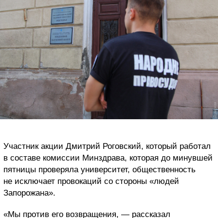
Участник акции Дмитрий Роговский, который работал
в составе комиссии Минздрава, которая до минувшей
пятницы проверяла университет, общественность
не исключает провокаций со стороны «людей
Запорожана».
«Мы против его возвращения, — рассказал