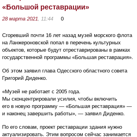
«Большой реставрации»
28 марта 2021
, 11:44
0
Сгоревший почти 16 лет назад музей морского флота
на Ланжероновской попал в перечень культурных
объектов, которые будут отреставрированы в рамках
государственной программы «Большая реставрация».
Об этом заявил глава Одесского областного совета
Григорий Диденко.
«Музей не работает с 2005 года.
Мы сконцентрировали усилия, чтобы включить
его в новую программу — «Большая реставрация» —
и наконец завершить работы», — заявил Диденко.
По его словам, проект реставрации здания нужно
актуализировать. Этим вопросом сейчас занимается