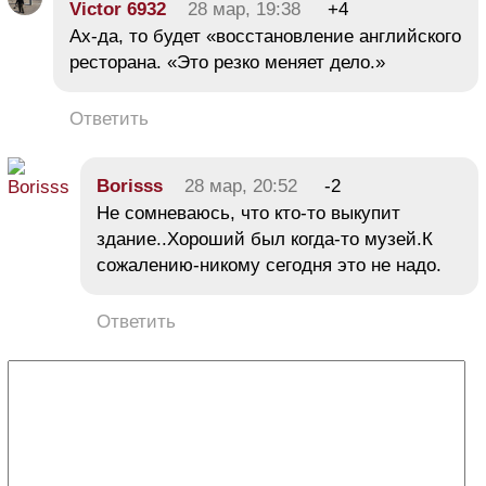
Victor 6932
28 мар, 19:38
+4
Ах-да, то будет «восстановление английского
ресторана. «Это резко меняет дело.»
Ответить
Borisss
28 мар, 20:52
-2
Не сомневаюсь, что кто-то выкупит
здание..Хороший был когда-то музей.К
сожалению-никому сегодня это не надо.
Ответить