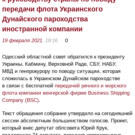
передачи флота Украинского
Дунайского пароходства
иностранной компании
19 февраля 2021
, 19:16
0
Одесский областной совет обратился к президенту
Украины, Кабмину, Верховной Раде, СБУ, НАБУ,
МВД и генпрокурору по поводу ситуации, которая
сложилась в Украинском Дунайском пароходстве
в связи с бесплатной
передачей речного и морского
флота компании венгерской фирме Business Shipping
Company (BSC)
.
Текст обращения собрание утвердило на сегодняшней
сессии абсолютным большинством голосов. Проект,
который внес депутат облсовета Юрий Крук,