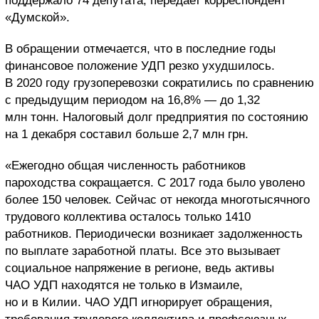
поддержало 74 депутата, передает корреспондент
«Думской».
В обращении отмечается, что в последние годы
финансовое положение УДП резко ухудшилось.
В 2020 году грузоперевозки сократились по сравнению
с предыдущим периодом на 16,8% — до 1,32
млн тонн. Налоговый долг предприятия по состоянию
на 1 декабря составил больше 2,7 млн грн.
«Ежегодно общая численность работников
пароходства сокращается. С 2017 года было уволено
более 150 человек. Сейчас от некогда многотысячного
трудового коллектива осталось только 1410
работников. Периодически возникает задолженность
по выплате заработной платы. Все это вызывает
социальное напряжение в регионе, ведь активы
ЧАО УДП находятся не только в Измаиле,
но и в Килии. ЧАО УДП игнорирует обращения,