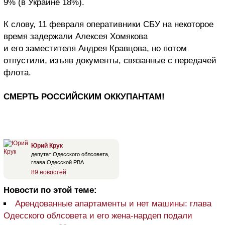
9% (в Украине 18%).
К слову, 11 февраля оперативники СБУ на некоторое
время задержали Алексея Хомякова
и его заместителя Андрея Кравцова, но потом
отпустили, изъяв документы, связанные с передачей
флота.
СМЕРТЬ РОССИЙСКИМ ОККУПАНТАМ!
Юрий Крук
депутат Одесского облсовета,
глава Одесской РВА
89 новостей
Новости по этой теме:
Арендованные апартаменты и нет машины: глава
Одесского облсовета и его жена-нардеп подали