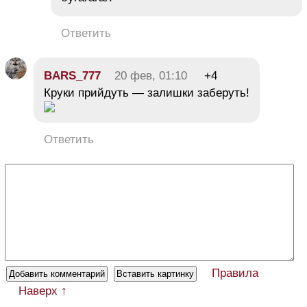
Ответить
BARS_777
20 фев, 01:10
+4
Круки прийдуть — залишки заберуть!
Ответить
Правила
Наверх ↑