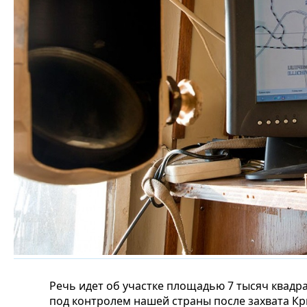
Речь идет об участке площадью 7 тысяч квадр
под контролем нашей страны после захвата К