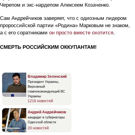
Черепом и экс-нардепом Алексеем Козаченко.
Сам Андрейчиков заверяет, что с одиозным лидером
пророссийской партии «Родина» Марковым не знаком,
а с его соратниками
он просто вместе охотится
.
СМЕРТЬ РОССИЙСКИМ ОККУПАНТАМ!
Владимир Зеленский
Президент Украины,
Верховный
главнокомандующий ВС
Украины
1216 новостей
Андрей Андрейчиков
кандидат в губернаторы
Одесской области
20 новостей