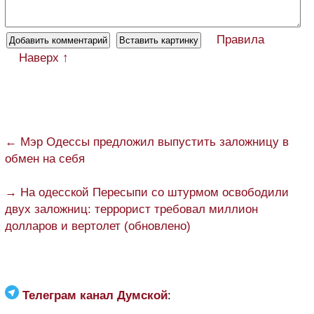
Правила
Наверх ↑
← Мэр Одессы предложил выпустить заложницу в
обмен на себя
→ На одесской Пересыпи со штурмом освободили
двух заложниц: террорист требовал миллион
долларов и вертолет (обновлено)
Телеграм канал Думской
: