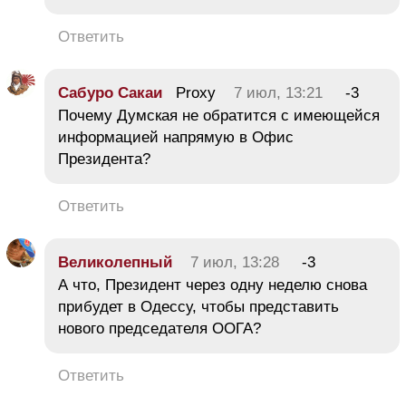
Ответить
Сабуро Сакаи
Proxy
7 июл, 13:21
-3
Почему Думская не обратится с имеющейся
информацией напрямую в Офис
Президента?
Ответить
Великолепный
7 июл, 13:28
-3
А что, Президент через одну неделю снова
прибудет в Одессу, чтобы представить
нового председателя ООГА?
Ответить