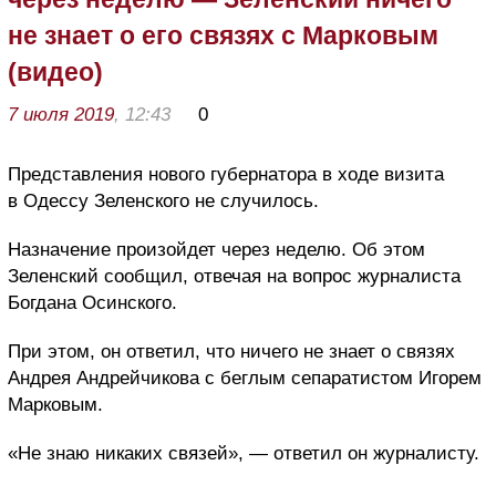
не знает о его связях с Марковым
(видео)
7 июля 2019
, 12:43
0
Представления нового губернатора в ходе визита
в Одессу Зеленского не случилось.
Назначение произойдет через неделю. Об этом
Зеленский сообщил, отвечая на вопрос журналиста
Богдана Осинского.
При этом, он ответил, что ничего не знает о связях
Андрея Андрейчикова с беглым сепаратистом Игорем
Марковым.
«Не знаю никаких связей», — ответил он журналисту.