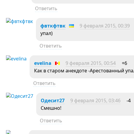
Ответить
фвткфтвк
9 февраля 2015, 00:39
упал)
Ответить
evelina
9 февраля 2015, 00:54
+6
Как в старом анекдоте -Арестованный упа
Ответить
Одесит27
9 февраля 2015, 03:46
-4
Смешно!
Ответить