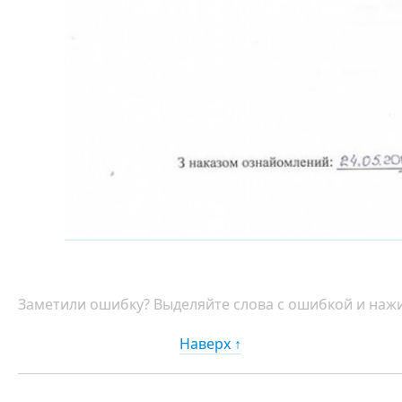
Заметили ошибку? Выделяйте слова с ошибкой и нажи
Наверх ↑