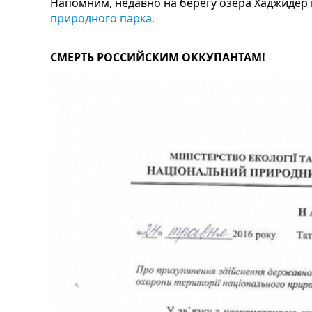
Напомним, недавно на берегу озера Хаджидер
природного парка.
СМЕРТЬ РОССИЙСКИМ ОККУПАНТАМ!