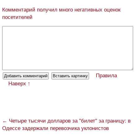
Комментарий получил много негативных оценок
посетителей
Правила
Наверх ↑
← Четыре тысячи долларов за "билет" за границу: в
Одессе задержали перевозчика уклонистов