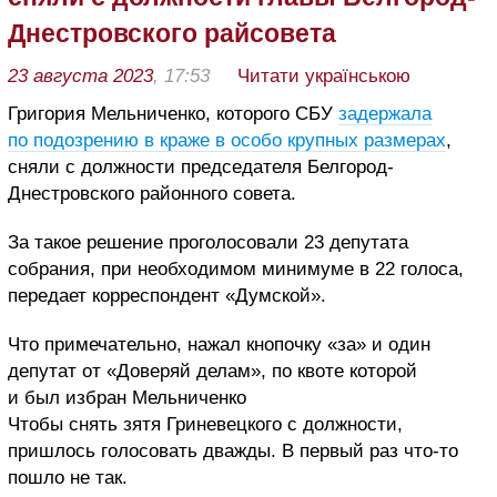
Днестровского райсовета
23 августа 2023
, 17:53
Читати українською
Григория Мельниченко, которого СБУ
задержала
по подозрению в краже в особо крупных размерах
,
сняли с должности председателя Белгород-
Днестровского районного совета.
За такое решение проголосовали 23 депутата
собрания, при необходимом минимуме в 22 голоса,
передает корреспондент «Думской».
Что примечательно, нажал кнопочку «за» и один
депутат от «Доверяй делам», по квоте которой
и был избран Мельниченко
Чтобы снять зятя Гриневецкого с должности,
пришлось голосовать дважды. В первый раз что-то
пошло не так.