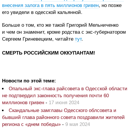
внесения залога в пять миллионов гривен
, но позже
его увидели в одесской кальянной.
Больше о том, кто же такой Григорий Мельниченко
и чем он знаменит, кроме родства с экс-губернатором
Сергеем Гриневецким, читайте
тут
.
СМЕРТЬ РОССИЙСКИМ ОККУПАНТАМ!
Новости по этой теме:
Опальный экс-глава райсовета в Одесской области
не подтвердил законность получения почти 60
миллионов гривен
-
17 июня 2024
Скандальные замглавы Одесского облсовета и
бывший глава районного совета поздравили жителей
региона с «днем победы»
-
9 мая 2024