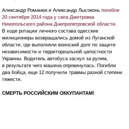
Александр Романюк и Александр Лысоконь
погибли
20 сентября 2014 года у села Дмитровка
Никопольского района Днепропетровской области
.
В ходе ротации личного состава одесские
милиционеры возвращались домой из Луганской
области, где выполняли воинский долг по защите
независимости и территориальной целостности
Украины. Водитель автобуса заснул за рулем,
в результате чего машина опрокинулась. Погибли
два бойца, еще 12 получили травмы разной степени
тяжести.
СМЕРТЬ РОССИЙСКИМ ОККУПАНТАМ!