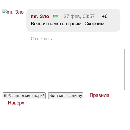
mr. Зло
27 фев, 03:57
+6
Вечная память героям. Скорбим.
Ответить
Правила
Наверх ↑