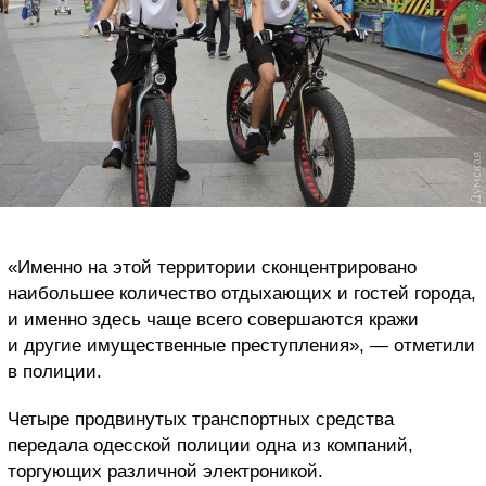
«Именно на этой территории сконцентрировано
наибольшее количество отдыхающих и гостей города,
и именно здесь чаще всего совершаются кражи
и другие имущественные преступления», — отметили
в полиции.
Четыре продвинутых транспортных средства
передала одесской полиции одна из компаний,
торгующих различной электроникой.