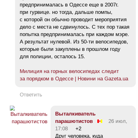
предпринималась в Одессе еще в 2007г.
при гурвице. но тогда, дальше помпы,
с которой он обычно проводит мероприятия
дело с места не сдвинулось. С тех пор такая
попытка предпринималась при каждом мэре.
А результат нулевой. Из 50-ти велосипедов,
которые были закуплены в прошлом году
для полиции, осталось 15.
Милиция на горных велосипедах следит
за порядком в Одессе | Новини на Gazeta.ua
Ответить
Bыталкиватель
парашютистов
26 июл,
17:08
+2
Друг человека, куда