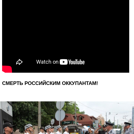
СМЕРТЬ РОССИЙСКИМ ОККУПАНТАМ!