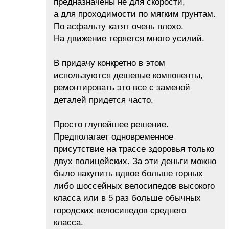
предназначены не для скорости,
а для проходимости по мягким грунтам.
По асфальту катят очень плохо.
На движение теряется много усилий.
В придачу конкретно в этом
используются дешевые компоненты,
ремонтировать это все с заменой
деталей придется часто.
Просто глупейшее решение.
Предполагает одновременное
присутствие на трассе здоровья только
двух полицейских. За эти деньги можно
было накупить вдвое больше горных
либо шоссейных велосипедов высокого
класса или в 5 раз больше обычных
городских велосипедов среднего
класса.