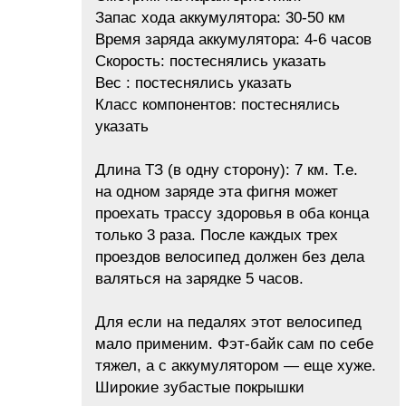
Запас хода аккумулятора: 30-50 км
Время заряда аккумулятора: 4-6 часов
Скорость: постеснялись указать
Вес : постеснялись указать
Класс компонентов: постеснялись
указать
Длина ТЗ (в одну сторону): 7 км. Т.е.
на одном заряде эта фигня может
проехать трассу здоровья в оба конца
только 3 раза. После каждых трех
проездов велосипед должен без дела
валяться на зарядке 5 часов.
Для если на педалях этот велосипед
мало применим. Фэт-байк сам по себе
тяжел, а с аккумулятором — еще хуже.
Широкие зубастые покрышки