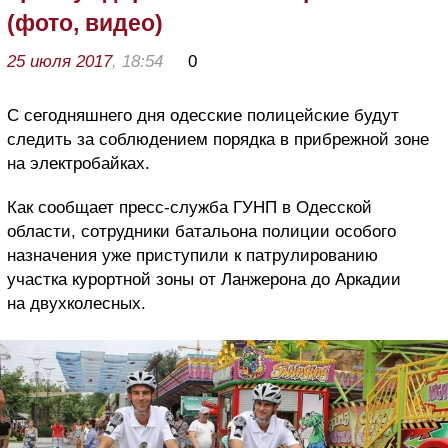
(фото, видео)
25 июля 2017
, 18:54
0
С сегодняшнего дня одесские полицейские будут
следить за соблюдением порядка в прибрежной зоне
на электробайках.
Как сообщает пресс-служба ГУНП в Одесской
области, сотрудники батальона полиции особого
назначения уже приступили к патрулированию
участка курортной зоны от Ланжерона до Аркадии
на двухколесных.