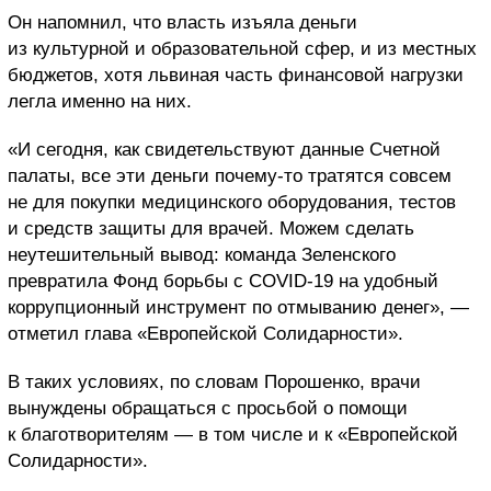
Он напомнил, что власть изъяла деньги
из культурной и образовательной сфер, и из местных
бюджетов, хотя львиная часть финансовой нагрузки
легла именно на них.
«И сегодня, как свидетельствуют данные Счетной
палаты, все эти деньги почему-то тратятся совсем
не для покупки медицинского оборудования, тестов
и средств защиты для врачей. Можем сделать
неутешительный вывод: команда Зеленского
превратила Фонд борьбы с
COVID-19 на удобный
коррупционный инструмент по отмыванию денег
», —
отметил глава «Европейской Солидарности».
В таких условиях, по словам Порошенко, врачи
вынуждены обращаться с просьбой о помощи
к благотворителям — в том числе и к «Европейской
Солидарности».