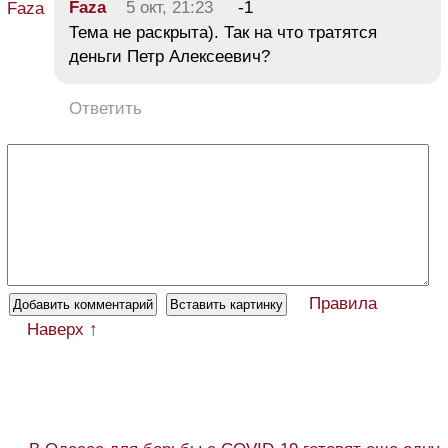
Faza
5 окт, 21:23
-1
Тема не раскрыта). Так на что тратятся
деньги Петр Алексеевич?
Ответить
Правила
Наверх ↑