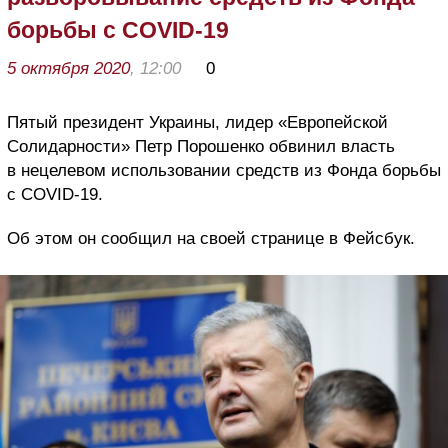
борьбы с COVID-19
5 октября 2020
, 12:00
0
Пятый президент Украины, лидер «Европейской
Солидарности» Петр Порошенко обвинил власть
в нецелевом использовании средств из Фонда борьбы
с COVID-19.
Об этом он сообщил на своей странице в Фейсбук.