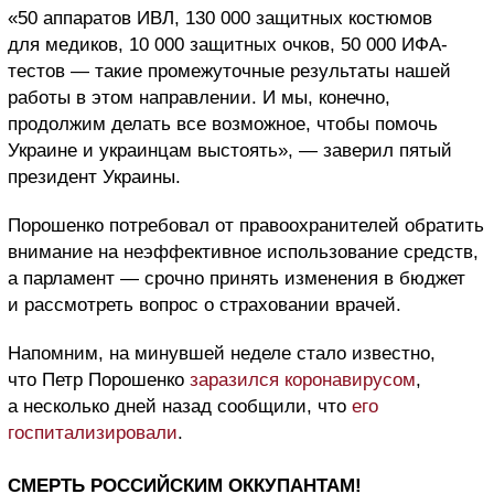
«50 аппаратов ИВЛ, 130 000 защитных костюмов
для медиков, 10 000 защитных очков, 50 000 ИФА-
тестов — такие промежуточные результаты нашей
работы в этом направлении. И мы, конечно,
продолжим делать все возможное, чтобы помочь
Украине и украинцам выстоять», — заверил пятый
президент Украины.
Порошенко потребовал от правоохранителей обратить
внимание на неэффективное использование средств,
а парламент — срочно принять изменения в бюджет
и рассмотреть вопрос о страховании врачей.
Напомним, на минувшей неделе стало известно,
что Петр Порошенко
заразился коронавирусом
,
а несколько дней назад сообщили, что
его
госпитализировали
.
СМЕРТЬ РОССИЙСКИМ ОККУПАНТАМ!