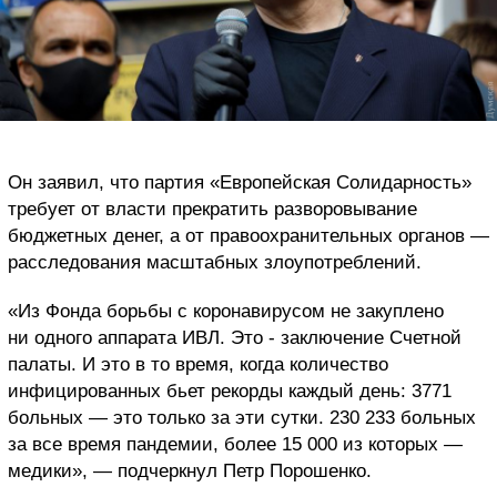
Он заявил, что партия «Европейская Солидарность»
требует от власти прекратить разворовывание
бюджетных денег, а от правоохранительных органов —
расследования масштабных злоупотреблений.
«Из Фонда борьбы с коронавирусом не закуплено
ни одного аппарата ИВЛ. Это - заключение Счетной
палаты. И это в то время, когда количество
инфицированных бьет рекорды каждый день: 3771
больных — это только за эти сутки. 230 233 больных
за все время пандемии, более 15 000 из которых —
медики», — подчеркнул Петр Порошенко.