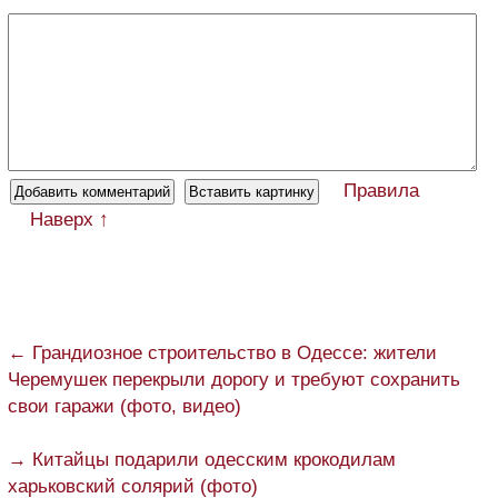
Правила
Наверх ↑
← Грандиозное строительство в Одессе: жители
Черемушек перекрыли дорогу и требуют сохранить
свои гаражи (фото, видео)
→ Китайцы подарили одесским крокодилам
харьковский солярий (фото)