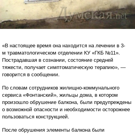
«В настоящее время она находится на лечении в 3-
м травматологическом отделении КУ «ГКБ №11».
Пострадавшая в сознании, состояние средней
тяжести, получает симптоматическую терапию», —
говорится в сообщении.
По словам сотрудников жилищно-коммунального
сервиса «Фонтанский», жильцы дома, в котором
произошло обрушение балкона, были предупреждены
о возможной опасности и необходимости осторожнее
пользоваться конструкцией.
После обрушения элементы балкона были