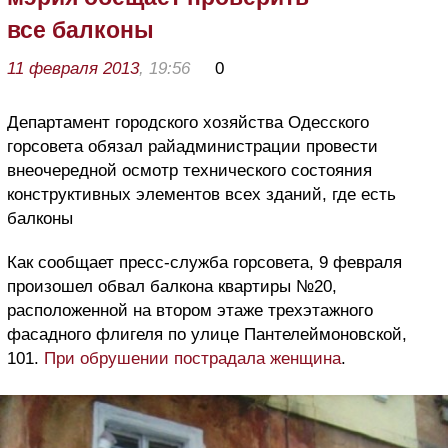
все балконы
11 февраля 2013
, 19:56
0
Департамент городского хозяйства Одесского
горсовета обязал райадминистрации провести
внеочередной осмотр технического состояния
конструктивных элементов всех зданий, где есть
балконы
Как сообщает пресс-служба горсовета, 9 февраля
произошел обвал балкона квартиры №20,
расположенной на втором этаже трехэтажного
фасадного флигеля по улице Пантелеймоновской,
101.
При обрушении пострадала женщина
.