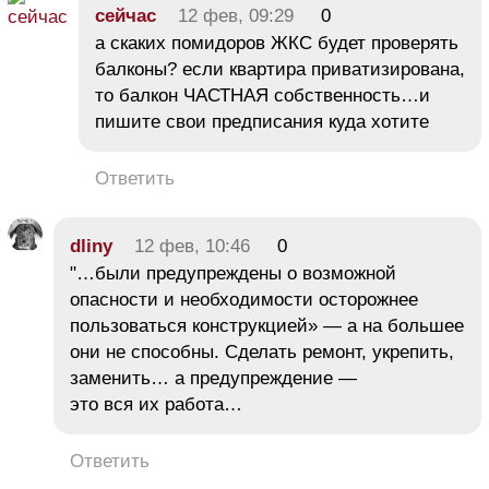
сейчас
12 фев, 09:29
0
а скаких помидоров ЖКС будет проверять
балконы? если квартира приватизирована,
то балкон ЧАСТНАЯ собственность…и
пишите свои предписания куда хотите
Ответить
dliny
12 фев, 10:46
0
"…были предупреждены о возможной
опасности и необходимости осторожнее
пользоваться конструкцией» — а на большее
они не способны. Сделать ремонт, укрепить,
заменить… а предупреждение —
это вся их работа…
Ответить