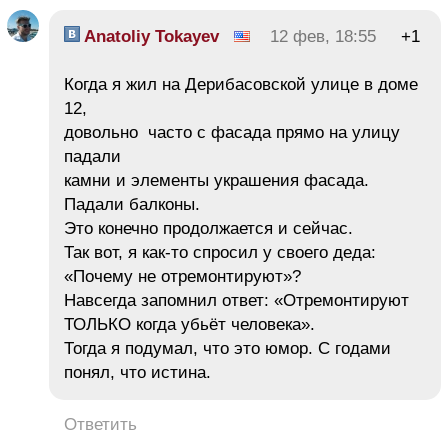
Anatoliy Tokayev
12 фев, 18:55
+1
Когда я жил на Дерибасовской улице в доме
12,
довольно часто с фасада прямо на улицу
падали
камни и элементы украшения фасада.
Падали балконы.
Это конечно продолжается и сейчас.
Так вот, я как-то спросил у своего деда:
«Почему не отремонтируют»?
Навсегда запомнил ответ: «Отремонтируют
ТОЛЬКО когда убьёт человека».
Тогда я подумал, что это юмор. С годами
понял, что истина.
Ответить