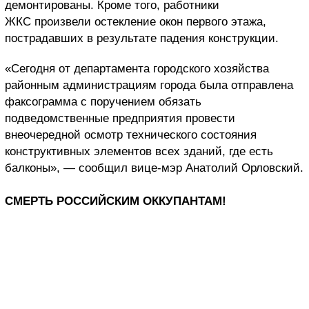
демонтированы. Кроме того, работники
ЖКС произвели остекление окон первого этажа,
пострадавших в результате падения конструкции.
«Сегодня от департамента городского хозяйства
районным администрациям города была отправлена
факсограмма с поручением обязать
подведомственные предприятия провести
внеочередной осмотр технического состояния
конструктивных элементов всех зданий, где есть
балконы», — сообщил вице-мэр Анатолий Орловский.
СМЕРТЬ РОССИЙСКИМ ОККУПАНТАМ!