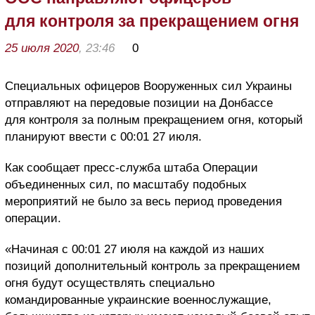
для контроля за прекращением огня
25 июля 2020
, 23:46
0
Специальных офицеров Вооруженных сил Украины
отправляют на передовые позиции на Донбассе
для контроля за полным прекращением огня, который
планируют ввести с 00:01 27 июля.
Как сообщает пресс-служба штаба Операции
объединенных сил, по масштабу подобных
мероприятий не было за весь период проведения
операции.
«Начиная с 00:01 27 июля на каждой из наших
позиций дополнительный контроль за прекращением
огня будут осуществлять специально
командированные украинские военнослужащие,