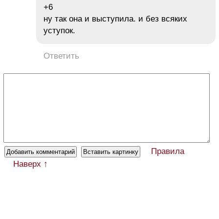
+6
ну так она и выступила. и без всяких
уступок.
Ответить
Правила
Наверх ↑