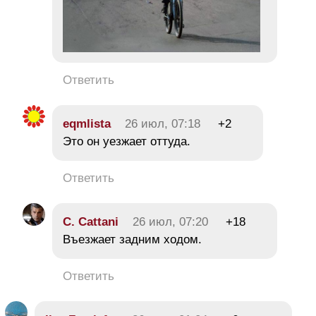
Ответить
eqmlista
26 июл, 07:18
+2
Это он уезжает оттуда.
Ответить
C. Cattani
26 июл, 07:20
+18
Въезжает задним ходом.
Ответить