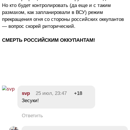
Но кто будет контролировать (да еще и с таким
размахом, как запланировали в ВСУ) режим
прекращения огня со стороны российских оккупантов
— вопрос скорей риторический.
СМЕРТЬ РОССИЙСКИМ ОККУПАНТАМ!
svp
25 июл, 23:47
+18
Зесуки!
Ответить