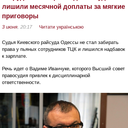
лишили месячной доплаты за мягкие
приговоры
3 июня
, 20:17
Читати українською
Судья Киевского райсуда Одессы не стал забирать
права у пьяных сотрудников ТЦК и лишился надбавок
к зарплате.
Речь идет о Вадиме Иванчуке, которого Высший совет
правосудия привлек к дисциплинарной
ответственности.