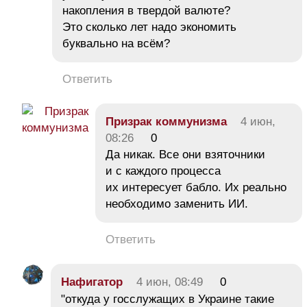
накопления в твердой валюте?
Это сколько лет надо экономить
буквально на всём?
Ответить
Призрак коммунизма
4 июн,
08:26
0
Да никак. Все они взяточники
и с каждого процесса
их интересует бабло. Их реально
необходимо заменить ИИ.
Ответить
Нафигатор
4 июн, 08:49
0
"откуда у госслужащих в Украине такие