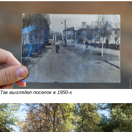
Так выглядел поселок в 1950-х