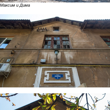
Максим и Дима