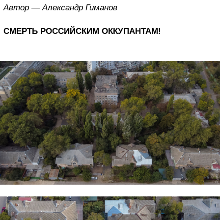
Автор — Александр Гиманов
СМЕРТЬ РОССИЙСКИМ ОККУПАНТАМ!