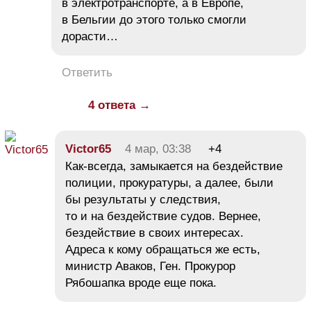
в электротранспорте, а в Европе,
в Бельгии до этого только смогли
дорасти…
Ответить
4 ответа →
Victor65
4 мар, 03:38
+4
Как-всегда, замыкается на бездействие
полиции, прокуратуры, а далее, были
бы результаты у следствия,
то и на бездействие судов. Вернее,
бездействие в своих интересах.
Адреса к кому обращаться же есть,
министр Аваков, Ген. Прокурор
Рябошапка вроде еще пока.