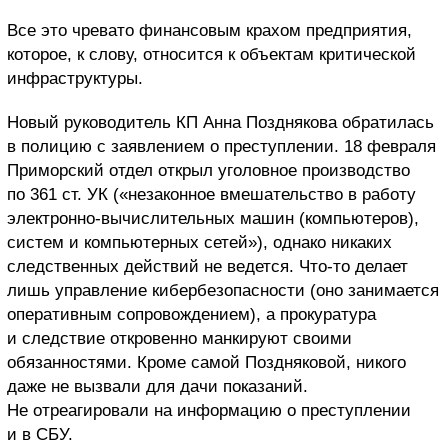
Все это чревато финансовым крахом предприятия,
которое, к слову, относится к объектам критической
инфраструктуры.
Новый руководитель КП Анна Позднякова обратилась
в полицию с заявлением о преступлении. 18 февраля
Приморский отдел открыл уголовное производство
по 361 ст. УК («незаконное вмешательство в работу
электронно-вычислительных машин (компьютеров),
систем и компьютерных сетей»), однако никаких
следственных действий не ведется. Что-то делает
лишь управление кибербезопасности (оно занимается
оперативным сопровождением), а прокуратура
и следствие откровенно манкируют своими
обязанностями. Кроме самой Поздняковой, никого
даже не вызвали для дачи показаний.
Не отреагировали на информацию о преступлении
и в СБУ.