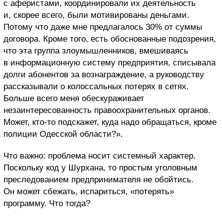
с аферистами, координировали их деятельность
и, скорее всего, были мотивированы деньгами.
Потому что даже мне предлагалось 30% от суммы
договора. Кроме того, есть обоснованные подозрения,
что эта группа злоумышленников, вмешиваясь
в информационную систему предприятия, списывала
долги абонентов за вознаграждение, а руководству
рассказывали о колоссальных потерях в сетях.
Больше всего меня обескураживает
незаинтересованность правоохранительных органов.
Может, кто-то подскажет, куда надо обращаться, кроме
полиции Одесской области?».
Что важно: проблема носит системный характер.
Поскольку код у Шурхана, то простым уголовным
преследованием предпринимателя не обойтись.
Он может сбежать, испариться, «потерять»
программу. Что тогда?