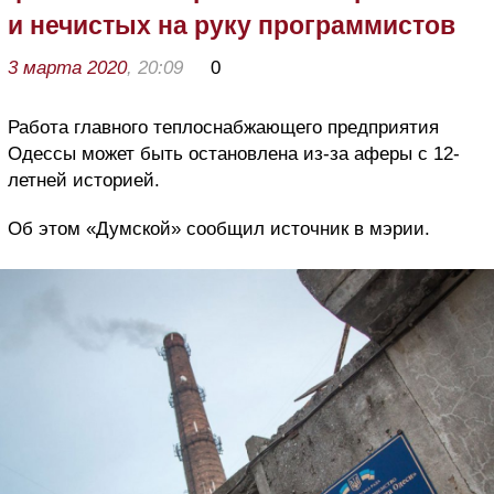
и нечистых на руку программистов
3 марта 2020
, 20:09
0
Работа главного теплоснабжающего предприятия
Одессы может быть остановлена из-за аферы с 12-
летней историей.
Об этом «Думской» сообщил источник в мэрии.