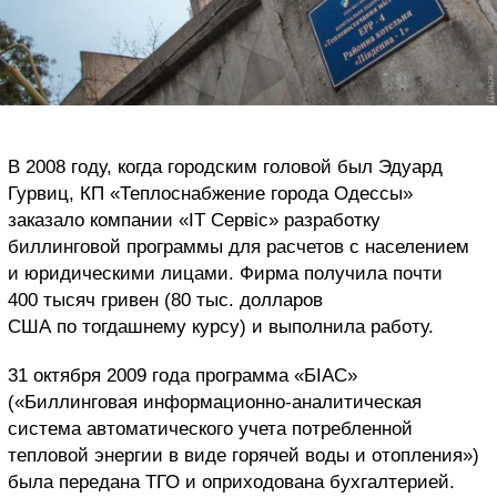
В 2008 году, когда городским головой был Эдуард
Гурвиц, КП «Теплоснабжение города Одессы»
заказало компании «IT Сервіс» разработку
биллинговой программы для расчетов с населением
и юридическими лицами. Фирма получила почти
400 тысяч гривен (80 тыс. долларов
США по тогдашнему курсу) и выполнила работу.
31 октября 2009 года программа «БІАС»
(«Биллинговая информационно-аналитическая
система автоматического учета потребленной
тепловой энергии в виде горячей воды и отопления»)
была передана ТГО и оприходована бухгалтерией.