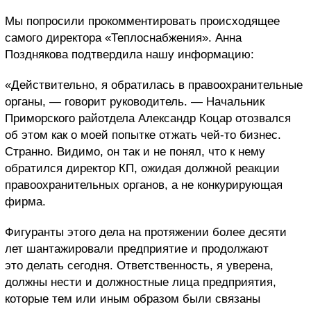
Мы попросили прокомментировать происходящее
самого директора «Теплоснабжения». Анна
Позднякова подтвердила нашу информацию:
«Действительно, я обратилась в правоохранительные
органы, — говорит руководитель. — Начальник
Приморского райотдела Александр Коцар отозвался
об этом как о моей попытке отжать чей-то бизнес.
Странно. Видимо, он так и не понял, что к нему
обратился директор КП, ожидая должной реакции
правоохранительных органов, а не конкурирующая
фирма.
Фигуранты этого дела на протяжении более десяти
лет шантажировали предприятие и продолжают
это делать сегодня. Ответственность, я уверена,
должны нести и должностные лица предприятия,
которые тем или иным образом были связаны