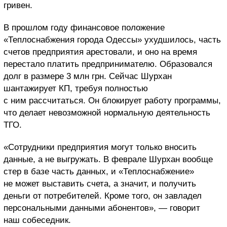
гривен.
В прошлом году финансовое положение
«Теплоснабжения города Одессы» ухудшилось, часть
счетов предприятия арестовали, и оно на время
перестало платить предпринимателю. Образовался
долг в размере 3 млн грн. Сейчас Шурхан
шантажирует КП, требуя полностью
с ним рассчитаться. Он блокирует работу программы,
что делает невозможной нормальную деятельность
ТГО.
«Сотрудники предприятия могут только вносить
данные, а не выгружать. В феврале Шурхан вообще
стер в базе часть данных, и «Теплоснабжение»
не может выставить счета, а значит, и получить
деньги от потребителей. Кроме того, он завладел
персональными данными абонентов», — говорит
наш собеседник.