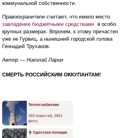
коммунальной собственности.
Правоохранители считают, что имело место
завладение бюджетными средствами
в особо
крупных размерах. Впрочем, к этому причастен
уже не Гурвиц, а нынешний городской голова
Геннадий Труханов.
Автор — Николай Ларин
СМЕРТЬ РОССИЙСКИМ ОККУПАНТАМ!
Теплоснабжение
360 новостей
,
3901
фото
👮
Одесская полиция