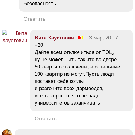
Безопасность.
Ответить
Вита Хаустович
3 мар, 20:17
+20
Дайте всем отключиться от ТЭЦ,
ну не может быть так что во дворе
50 квартир отключены, а остальные
100 квартир не могут.Пусть люди
поставят себе котлы
и разгоните всех дармоедов,
все так просто, что не надо
университетов заканчивать
Ответить