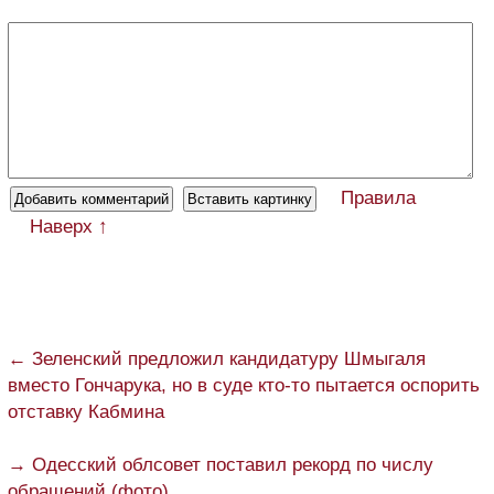
Правила
Наверх ↑
← Зеленский предложил кандидатуру Шмыгаля
вместо Гончарука, но в суде кто-то пытается оспорить
отставку Кабмина
→ Одесский облсовет поставил рекорд по числу
обращений (фото)