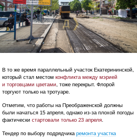
В то же время параллельный участок Екатерининской,
который стал местом
конфликта между мэрией
и торговцами цветами
, тоже перекрыт. Флорой
торгуют только на тротуаре.
Отметим, что работы на Преображенской должны
были начаться 15 апреля, однако из-за плохой погоды
фактически
стартовали только 23 апреля
.
Тендер по выбору подрядчика
ремонта участка