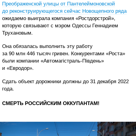
Преображенской улицы от Пантелеймоновской
до реконструирующегося сейчас Новощепного ряда
ожидаемо выиграла компания «Ростдорстрой»,
которую связывают с мэром Одессы Геннадием
Трухановым.
Она обязалась выполнить эту работу
за 90 млн 446 тысяч гривен. Конкурентами «Роста»
были компании «Автомагістраль-Південь»
и «Евродор».
Сдать объект дорожники должны до 31 декабря 2022
года.
СМЕРТЬ РОССИЙСКИМ ОККУПАНТАМ!