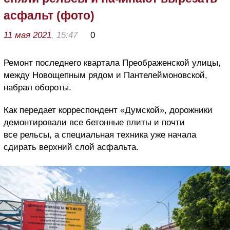
асфальт (фото)
11 мая 2021
, 15:47
0
Ремонт последнего квартала Преображенской улицы,
между Новощепным рядом и Пантелеймоновской,
набрал обороты.
Как передает корреспондент «Думской», дорожники
демонтировали все бетонные плиты и почти
все рельсы, а специальная техника уже начала
сдирать верхний слой асфальта.