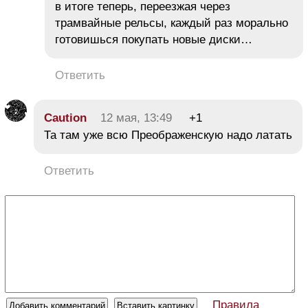
в итоге теперь, переезжая через
трамвайные рельсы, каждый раз морально
готовишься покупать новые диски…
Ответить
Caution
12 мая, 13:49
+1
Та там уже всю Преображенскую надо латать
Ответить
Правила