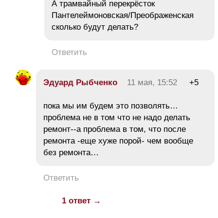
А трамвайный перекрёсток
Пантелеймоновская/Преображенская
сколько будут делать?
Ответить
Эдуард Рыбченко
11 мая, 15:52
+5
пока мы им будем это позволять…
проблема не в том что не надо делать
ремонт--а проблема в том, что после
ремонта -еще хуже порой- чем вообще
без ремонта…
Ответить
1 ответ →