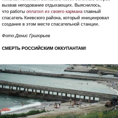
вызвав негодование отдыхающих. Выяснилось,
что работы
оплатил из своего кармана
главный
спасатель Киевского района, который инициировал
создание в этом месте спасательной станции.
Фото Денис Григорьев
СМЕРТЬ РОССИЙСКИМ ОККУПАНТАМ!