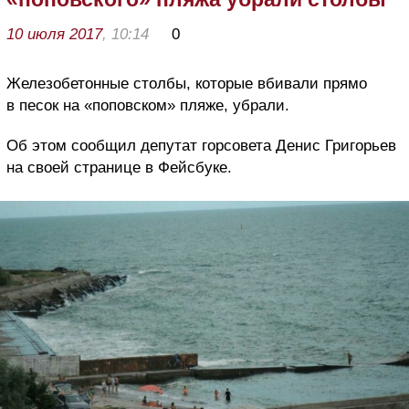
10 июля 2017
, 10:14
0
Железобетонные столбы, которые вбивали прямо
в песок на «поповском» пляже, убрали.
Об этом сообщил депутат горсовета Денис Григорьев
на своей странице в Фейсбуке.