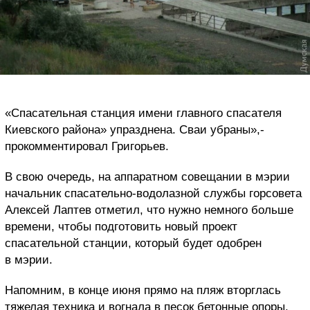
«Спасательная станция имени главного спасателя
Киевского района» упразднена. Сваи убраны»,-
прокомментировал Григорьев.
В свою очередь, на аппаратном совещании в мэрии
начальник спасательно-водолазной службы горсовета
Алексей Лаптев отметил, что нужно немного больше
времени, чтобы подготовить новый проект
спасательной станции, который будет одобрен
в мэрии.
Напомним, в конце июня прямо на пляж вторглась
тяжелая техника и вогнала в песок бетонные опоры,