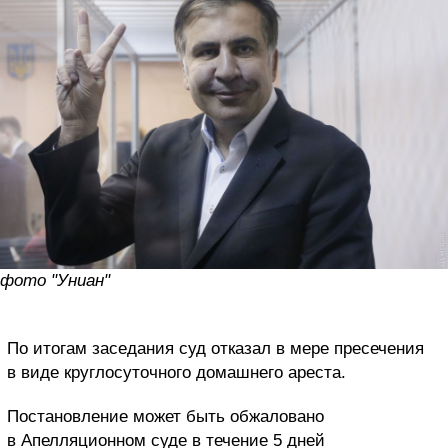
фото "Униан"
По итогам заседания суд отказал в мере пресечения
в виде круглосуточного домашнего ареста.
Постановление может быть обжаловано
в Апелляционном суде в течение 5 дней