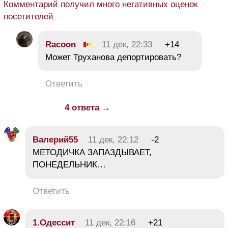
Комментарий получил много негативных оценок
посетителей
Racoon
11 дек, 22:33
+14
Может Труханова депортировать?
Ответить
4 ответа →
Валерий55
11 дек, 22:12
-2
МЕТОДИЧКА ЗАПАЗДЫВАЕТ,
ПОНЕДЕЛЬНИК…
Ответить
1.Одессит
11 дек, 22:16
+21