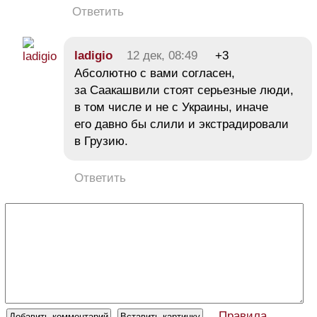
Ответить
ladigio
12 дек, 08:49
+3
Абсолютно с вами согласен,
за Саакашвили стоят серьезные люди,
в том числе и не с Украины, иначе
его давно бы слили и экстрадировали
в Грузию.
Ответить
Правила