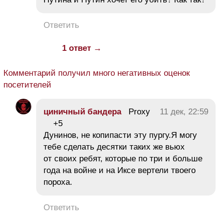
Ответить
1 ответ →
Комментарий получил много негативных оценок
посетителей
циничный бандера
Proxy
11 дек, 22:59
+5
Дунинов, не копипасти эту пургу.Я могу
тебе сделать десятки таких же вьюх
от своих ребят, которые по три и больше
года на войне и на Иксе вертели твоего
пороха.
Ответить