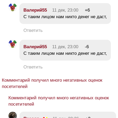
Валерий55
11 дек, 23:00
+6
С таким лицом нам никто денег не даст,
Ответить
Валерий55
11 дек, 23:00
-6
С таким лицом нам никто денег не даст,
Ответить
Комментарий получил много негативных оценок
посетителей
Комментарий получил много негативных оценок
посетителей