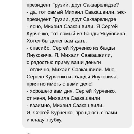
президент Грузии, друг Сакварелидзе?
- да, тот самый Михаил Саакашвили, экс-
президент Грузии, друг Сакварелидзе
- ясно, Михаил Саакашвили. Я Сергей
Курченко, тот самый из банды Януковича.
Хотел бы денег вам дать.
- спасибо, Сергей Курченко из банды
Януковича. Я, Михаил Саакашвили,
с радостью приму ваши деньги
- отлично, Михаил Саакашвили. Мне,
Сергею Курченко из банды Януковича,
приятно иметь с вами дело!
- хорошего вам дня, Сергей Курченко,
от меня, Михаила Саакашвили
- взаимно, Михаил Саакашвили.
Я, Сергей Курченко, прощаюсь с вами
и кладу трубку.