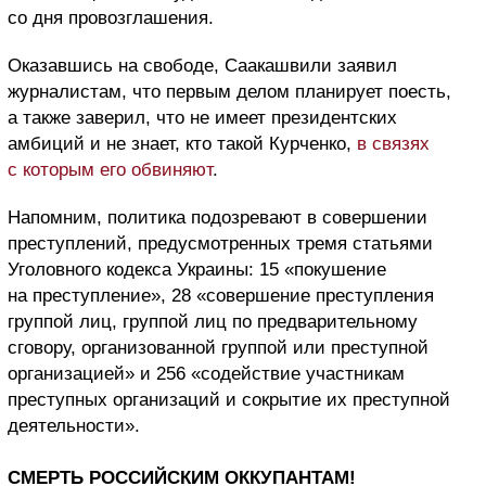
со дня провозглашения.
Оказавшись на свободе, Саакашвили заявил
журналистам, что первым делом планирует поесть,
а также заверил, что не имеет президентских
амбиций и не знает, кто такой Курченко,
в связях
с которым его обвиняют
.
Напомним, политика подозревают в совершении
преступлений, предусмотренных тремя статьями
Уголовного кодекса Украины: 15 «покушение
на преступление», 28 «совершение преступления
группой лиц, группой лиц по предварительному
сговору, организованной группой или преступной
организацией» и 256 «содействие участникам
преступных организаций и сокрытие их преступной
деятельности».
СМЕРТЬ РОССИЙСКИМ ОККУПАНТАМ!