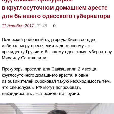
в круглосуточном домашнем аресте
для бывшего одесского губернатора
11 декабря 2017
, 21:48
0
Печерский районный суд города Киева сегодня
избирал меру пресечения задержанному экс-
президенту Грузии и бывшему одесскому губернатору
Михаилу Саакашвили.
Прокуроры просили для Саакашвили 2 месяца
круглосуточного домашнего ареста, а один
из обвинителей обосновал такую необходимость тем,
что спецслужбы РФ могут попробовать
ликвидировать экс-президента Грузии.