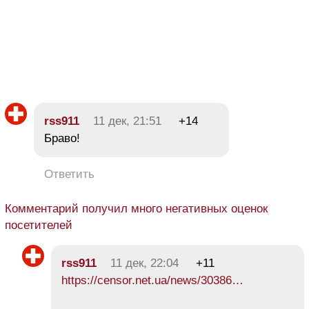
rss911
11 дек, 21:51
+14
Браво!
Ответить
Комментарий получил много негативных оценок
посетителей
rss911
11 дек, 22:04
+11
https://censor.net.ua/news/30386…