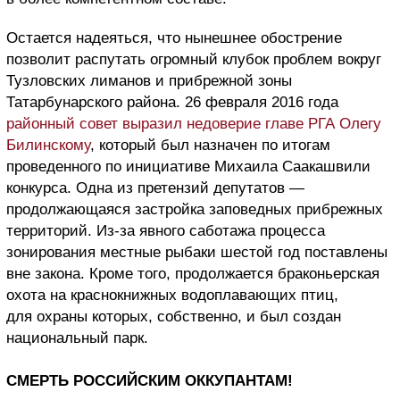
Остается надеяться, что нынешнее обострение
позволит распутать огромный клубок проблем вокруг
Тузловских лиманов и прибрежной зоны
Татарбунарского района. 26 февраля 2016 года
районный совет выразил недоверие главе РГА Олегу
Билинскому
, который был назначен по итогам
проведенного по инициативе Михаила Саакашвили
конкурса. Одна из претензий депутатов —
продолжающаяся застройка заповедных прибрежных
территорий. Из-за явного саботажа процесса
зонирования местные рыбаки шестой год поставлены
вне закона. Кроме того, продолжается браконьерская
охота на краснокнижных водоплавающих птиц,
для охраны которых, собственно, и был создан
национальный парк.
СМЕРТЬ РОССИЙСКИМ ОККУПАНТАМ!