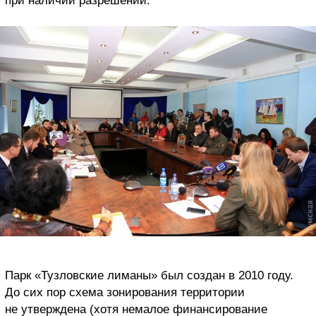
при наличии разрешений.
Парк «Тузловские лиманы» был создан в 2010 году.
До сих пор схема зонирования территории
не утверждена (хотя немалое финансирование