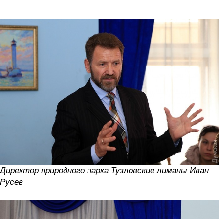
Директор природного парка Тузловские лиманы Иван
Русев