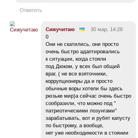
Ответить
Сижучитаю
30 мар, 14:28
0
Они не скатились, они просто
очень быстро адаптировались
к ситуации, когда стояли
под Дюком, у всех был общий
враг, ( не все взяточники,
коррупционеры да и просто
обычные воры хотели бы здесь
рюзьке мир)а сейчас очень быстро
сообразили, что можно под "
патриотическими лозунгами"
зарабатывать, вот и рубят капусту
по быстрому, а вообще,
нет уже необходимости в стоянии