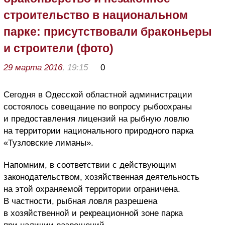
строительство в национальном
парке: присутствовали браконьеры
и строители (фото)
29 марта 2016
, 19:15
0
Сегодня в Одесской областной администрации
состоялось совещание по вопросу рыбоохраны
и предоставления лицензий на рыбную ловлю
на территории национального природного парка
«Тузловские лиманы».
Напомним, в соответствии с действующим
законодательством, хозяйственная деятельность
на этой охраняемой территории ограничена.
В частности, рыбная ловля разрешена
в хозяйственной и рекреационной зоне парка