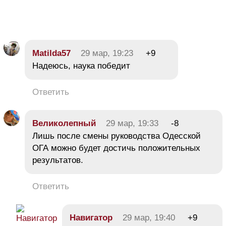
Matilda57
29 мар, 19:23
+9
Надеюсь, наука победит
Ответить
Великолепный
29 мар, 19:33
-8
Лишь после смены руководства Одесской
ОГА можно будет достичь положительных
результатов.
Ответить
Навигатор
29 мар, 19:40
+9