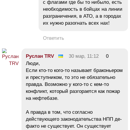
с флагами где бы то нибыло, есть
необходимость в бойцах на линии
разграничения, в АТО, а в городах
их нужно разогнать всех нах!
Ответить
Руслан TRV
30 мар, 11:12
0
Люди,
Если кто-то кого-то называет браконьером
и преступником, то это не обязательно
правда. Возможно у кого-то с кем-то
конфликт, который разгорается как пожар
на нефтебазе.
А правда в том, что согласно
действующего законодательства НПП де-
факто не существует. Он существует