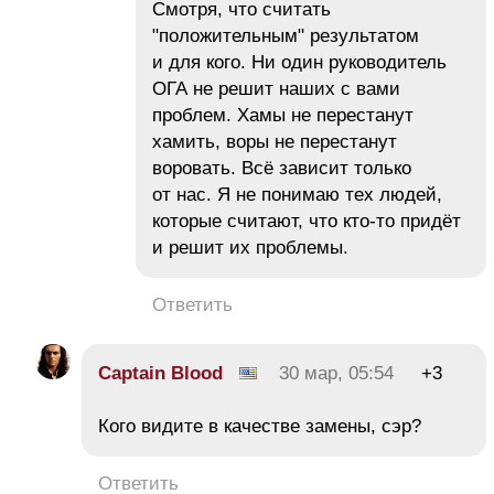
Смотря, что считать
"положительным" результатом
и для кого. Ни один руководитель
ОГА не решит наших с вами
проблем. Хамы не перестанут
хамить, воры не перестанут
воровать. Всё зависит только
от нас. Я не понимаю тех людей,
которые считают, что кто-то придёт
и решит их проблемы.
Ответить
Captain Blood
30 мар, 05:54
+3
Кого видите в качестве замены, сэр?
Ответить