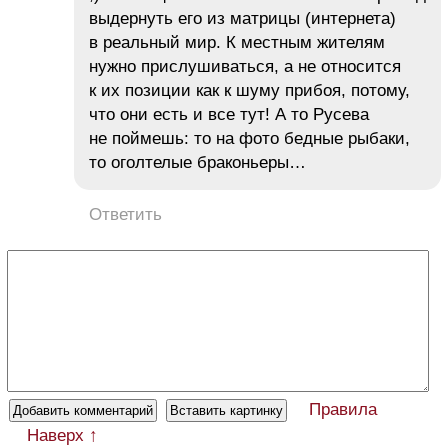
выдернуть его из матрицы (интернета)
в реальный мир. К местным жителям
нужно прислушиваться, а не относится
к их позиции как к шуму прибоя, потому,
что они есть и все тут! А то Русева
не поймешь: то на фото бедные рыбаки,
то оголтелые браконьеры…
Ответить
Правила
Наверх ↑