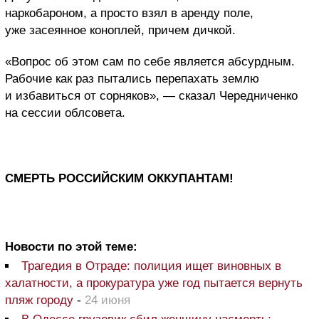
наркобароном, а просто взял в аренду поле,
уже засеянное коноплей, причем дичкой.
«Вопрос об этом сам по себе является абсурдным.
Рабочие как раз пытались перепахать землю
и избавиться от сорняков», — сказал Чередниченко
на сессии облсовета.
СМЕРТЬ РОССИЙСКИМ ОККУПАНТАМ!
Новости по этой теме:
Трагедия в Отраде: полиция ищет виновных в
халатности, а прокуратура уже год пытается вернуть
пляж городу
-
24 июня