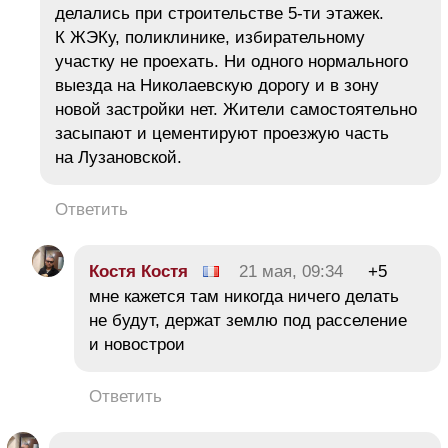
делались при строительстве 5-ти этажек.
К ЖЭКу, поликлинике, избирательному
участку не проехать. Ни одного нормального
выезда на Николаевскую дорогу и в зону
новой застройки нет. Жители самостоятельно
засыпают и цементируют проезжую часть
на Лузановской.
Ответить
Костя Костя
21 мая, 09:34
+5
мне кажется там никогда ничего делать
не будут, держат землю под расселение
и новострои
Ответить