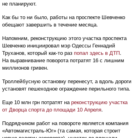
не планируют.
Как бы то ни было, работы на проспекте Шевченко
обещают завершить в течение месяца.
Напомним, реконструкцию этого участка проспекта
Шевченко инициировал мэр Одессы Геннадий
Труханов, который как-то раз
попал здесь в ДТП
.
На выравнивание поворота потратят 16 с лишним
миллионов гривен.
Троллейбусную остановку перенесут, а вдоль дороги
установят пешеходное ограждение перильного типа.
Еще 10 млн грн потратят на
реконструкцию участка
от Дворца спорта до площади 10 Апреля
.
Подрядчиком работ на повороте является компания
«Автомагистраль-Юг» (та самая, которая строит