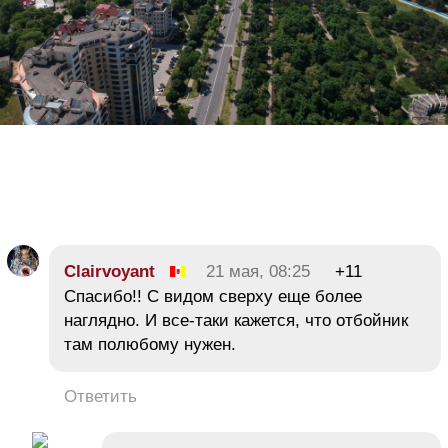
Clairvoyant
21 мая, 08:25
+11
Спасибо!! С видом сверху еще более
наглядно. И все-таки кажется, что отбойник
там полюбому нужен.
Ответить