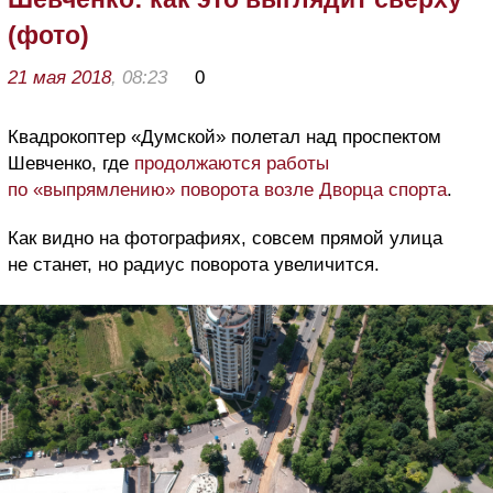
(фото)
21 мая 2018
, 08:23
0
Квадрокоптер «Думской» полетал над проспектом
Шевченко, где
продолжаются работы
по «выпрямлению» поворота возле Дворца спорта
.
Как видно на фотографиях, совсем прямой улица
не станет, но радиус поворота увеличится.