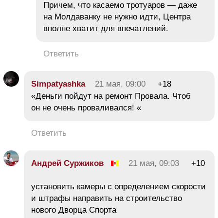
Причем, что касаемо тротуаров — даже
на Молдаванку не нужно идти, Центра
вполне хватит для впечатлений.
Ответить
Simpatyashka
21 мая, 09:00
+18
«Деньги пойдут на ремонт Провала. Чтоб
он не очень проваливался! «
Ответить
Андрей Суржиков
21 мая, 09:03
+10
установить камеры с определением скорости
и штрафы направить на строительство
нового Дворца Спорта