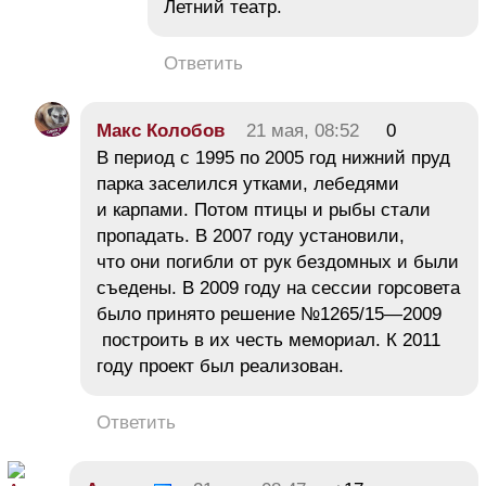
Летний театр.
Ответить
Макс Колобов
21 мая, 08:52
0
В период с 1995 по 2005 год нижний пруд
парка заселился утками, лебедями
и карпами. Потом птицы и рыбы стали
пропадать. В 2007 году установили,
что они погибли от рук бездомных и были
съедены. В 2009 году на сессии горсовета
было принято решение №1265/15—2009
построить в их честь мемориал. К 2011
году проект был реализован.
Ответить