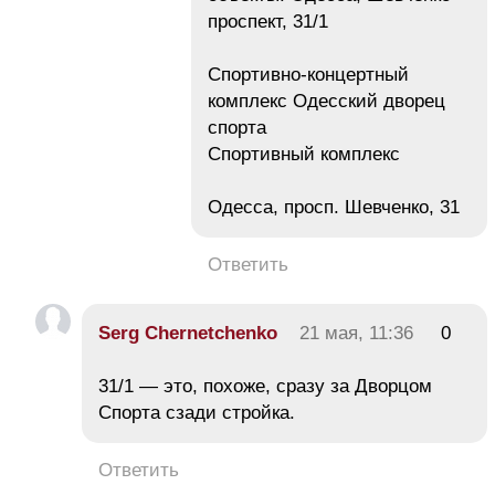
проспект, 31/1
Спортивно-концертный
комплекс Одесский дворец
спорта
Спортивный комплекс
Одесса, просп. Шевченкo, 31
Ответить
Serg Chernetchenko
21 мая, 11:36
0
31/1 — это, похоже, сразу за Дворцом
Спорта сзади стройка.
Ответить