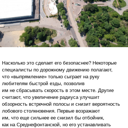
Насколько это сделает его безопаснее? Некоторые
специалисты по дорожному движению полагают,
что «выпрямление» только сыграет на руку
любителям быстрой езды, позволив
им не сбрасывать скорость в этом месте. Другие
считают, что увеличение радиуса улучшит
обзорность встречной полосы и снизит вероятность
лобового столкновения. Первые возражают
им, что еще сильнее ее снизил бы отбойник,
как на Среднефонтанской, но его устанавливать