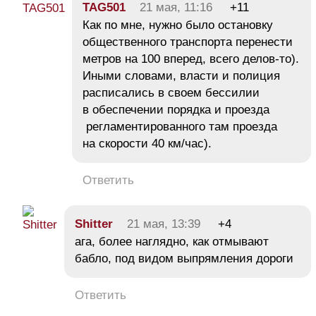
TAG501
21 мая, 11:16
+11
Как по мне, нужно было остановку
общественного транспорта перенести
метров на 100 вперед, всего делов-то).
Иными словами, власти и полиция
расписались в своем бессилии
в обеспечении порядка и проезда
регламентированного там проезда
на скорости 40 км/час).
Ответить
Shitter
21 мая, 13:39
+4
ага, более наглядно, как отмывают
бабло, под видом выпрямления дороги
Ответить